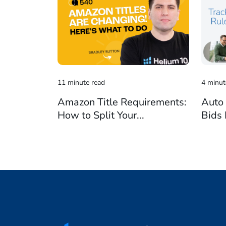
11 minute read
4 minut
Amazon Title Requirements:
Auto
How to Split Your...
Bids 