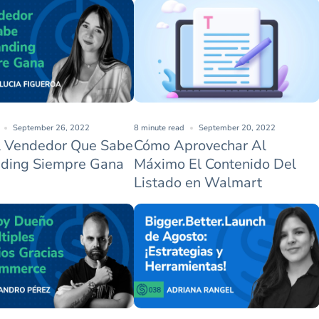
September 26, 2022
8 minute read
September 20, 2022
l Vendedor Que Sabe
Cómo Aprovechar Al
ding Siempre Gana
Máximo El Contenido Del
Listado en Walmart