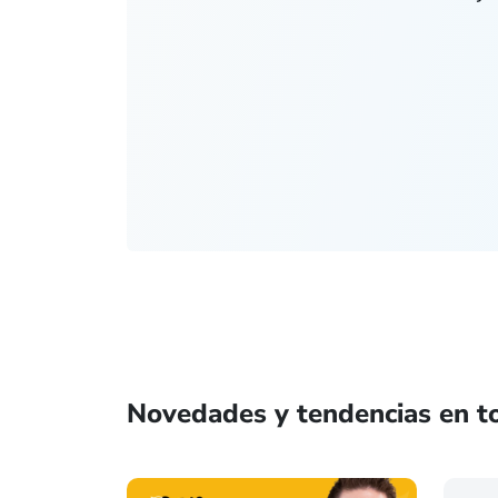
Novedades y tendencias en to