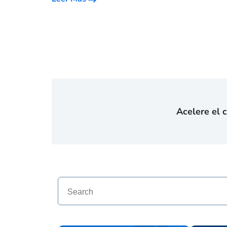
Acelere el 