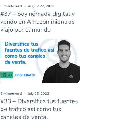
3 minute read
August 22, 2022
#37 – Soy nómada digital y
vendo en Amazon mientras
viajo por el mundo
3 minute read
July 25, 2022
#33 – Diversifica tus fuentes
de tráfico así como tus
canales de venta.