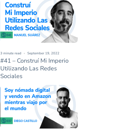
3 minute read
September 19, 2022
#41 – Construí Mi Imperio
Utilizando Las Redes
Sociales