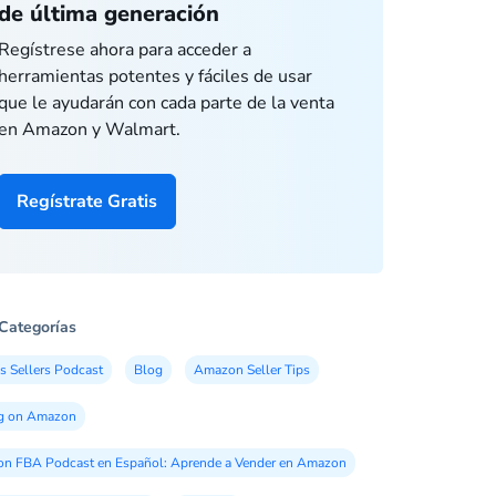
de última generación
Regístrese ahora para acceder a
herramientas potentes y fáciles de usar
que le ayudarán con cada parte de la venta
en Amazon y Walmart.
Regístrate Gratis
Categorías
s Sellers Podcast
Blog
Amazon Seller Tips
ng on Amazon
n FBA Podcast en Español: Aprende a Vender en Amazon