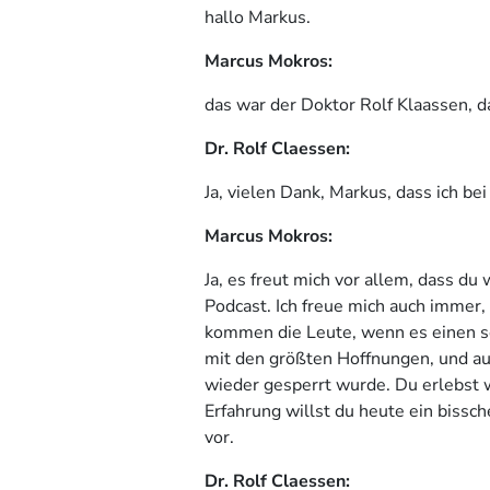
hallo Markus.
Marcus Mokros:
das war der Doktor Rolf Klaassen, da
Dr. Rolf Claessen:
Ja, vielen Dank, Markus, dass ich bei 
Marcus Mokros:
Ja, es freut mich vor allem, dass du 
Podcast. Ich freue mich auch immer, 
kommen die Leute, wenn es einen se
mit den größten Hoffnungen, und auc
wieder gesperrt wurde. Du erlebst w
Erfahrung willst du heute ein bissch
vor.
Dr. Rolf Claessen: