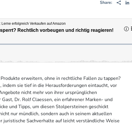
Share:
rodukte erweitern, ohne in rechtliche Fallen zu tappen?
 indem sie tief in die Herausforderungen eintaucht, vor
Angebote nicht mehr von ihrer ursprünglichen
 Gast, Dr. Rolf Claessen, ein erfahrener Marken- und
licke und Tipps, um diesen Stolpersteinen geschickt
nicht nur mündlich, sondern auch in seinem aktuellen
r juristische Sachverhalte auf leicht verständliche Weise