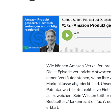
Wie können Amazon-Verkäufer ihre P
Diese Episode verspricht Antworten,
denen Verkäufer stehen, wenn ihre 
Markenklasse abgedeckt sind. Unser
Patentanwalt, bietet exklusive Einb
auszuweichen. Sein Wissen teilt er 
Bestseller „Markenrecht einfach“, de
erklärt.