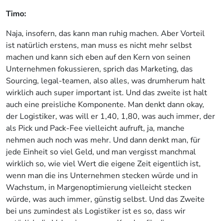
Timo:
Naja, insofern, das kann man ruhig machen. Aber Vorteil
ist natürlich erstens, man muss es nicht mehr selbst
machen und kann sich eben auf den Kern von seinen
Unternehmen fokussieren, sprich das Marketing, das
Sourcing, legal-teamen, also alles, was drumherum halt
wirklich auch super important ist. Und das zweite ist halt
auch eine preisliche Komponente. Man denkt dann okay,
der Logistiker, was will er 1,40, 1,80, was auch immer, der
als Pick und Pack-Fee vielleicht aufruft, ja, manche
nehmen auch noch was mehr. Und dann denkt man, für
jede Einheit so viel Geld, und man vergisst manchmal
wirklich so, wie viel Wert die eigene Zeit eigentlich ist,
wenn man die ins Unternehmen stecken würde und in
Wachstum, in Margenoptimierung vielleicht stecken
würde, was auch immer, günstig selbst. Und das Zweite
bei uns zumindest als Logistiker ist es so, dass wir