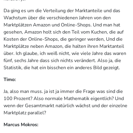
Da ging es um die Verteilung der Marktanteile und das
Wachstum über die verschiedenen Jahren von den
Marktplätzen Amazon und Online-Shops. Und man hat
gesehen, Amazon holt sich den Teil vom Kuchen, die auf
Kosten der Online-Shops, die geringer werden, Und die
Marktplätze neben Amazon, die halten ihren Marktanteil
über. Ich glaube, ich weiß nicht, wie viele Jahre das waren
fünf, sechs Jahre dass sich nichts verändert. Also ja, die
Statistik, die hat ein bisschen ein anderes Bild gezeigt.
Timo:
Ja, also man muss. ja ist ja immer die Frage was sind die
100 Prozent? Also normale Mathematik eigentlich? Und
wenn der Gesamtmarkt natürlich wächst und der einzelne
Marktplatz parallel?
Marcus Mokros: