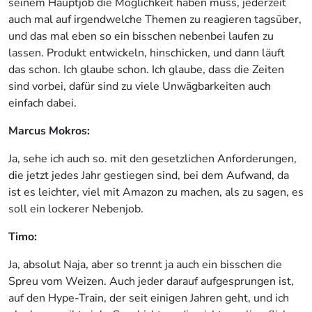
seinem Hauptjob die Möglichkeit haben muss, jederzeit
auch mal auf irgendwelche Themen zu reagieren tagsüber,
und das mal eben so ein bisschen nebenbei laufen zu
lassen. Produkt entwickeln, hinschicken, und dann läuft
das schon. Ich glaube schon. Ich glaube, dass die Zeiten
sind vorbei, dafür sind zu viele Unwägbarkeiten auch
einfach dabei.
Marcus Mokros:
Ja, sehe ich auch so. mit den gesetzlichen Anforderungen,
die jetzt jedes Jahr gestiegen sind, bei dem Aufwand, da
ist es leichter, viel mit Amazon zu machen, als zu sagen, es
soll ein lockerer Nebenjob.
Timo:
Ja, absolut Naja, aber so trennt ja auch ein bisschen die
Spreu vom Weizen. Auch jeder darauf aufgesprungen ist,
auf den Hype-Train, der seit einigen Jahren geht, und ich