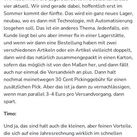
vier aktuell. Wir sind gerade dabei, hoffentlich erst im
Sommer kommt der fünfte. Das wird ein ganz neues Lager,
neubau, wo es dann mit Technologie, mit Automatisierung
losgehen soll. Das ist ein anderes Thema. Jedenfalls, ein
Kunde liegt bei uns aber immer fix in einer Lagerstätte,
und wenn wir dann eine Bestellung haben mit zwei
verschiedenen Artikeln oder ein Artikel vielleicht doppelt,
dann wird das natürlich zusammengepackt in einen Karton,
sofern das möglich ist von den Maßen her, und dann fällt
auch nur einmal die Versandvieh an plus. Dann halt
nochmal meinetwegen 30 Cent Pickinggebühr für einen
zusätzlichen Pick. Aber das ist ja dann zu vernachlässigen,
wenn man parallel 3-4 Euro pro Versandvorgang, dann
spart.
Timo:
Und ja, das sind halt auch die kleinen, aber feinen Vorteile,
die sich auf eine Jahresrechnung wirklich im schnellen