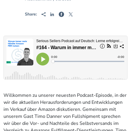
Share:
Willkommen zu unserer neuesten Podcast-Episode, in der
wir die aktuellen Herausforderungen und Entwicklungen
im Verkauf über Amazon diskutieren. Gemeinsam mit
unserem Gast Timo Danner von Fullshipment sprechen
wir über die Vor- und Nachteile des Selbstversands im
Vergleich zu Amazons Fulfillment-Dienstleistungen. Timo