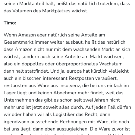
seinen Marktanteil hält, heißt das natürlich trotzdem, dass
das Volumen des Marktplatzes wächst.
Timo:
Wenn Amazon aber natürlich seine Anteile am
Gesamtmarkt immer weiter ausbaut, heißt das natürlich,
dass Amazon nicht nur mit dem wachsenden Markt an sich
wächst, sondern auch seine Anteile am Markt wachsen,
also ein doppeltes oder überproportionales Wachstum
dann halt stattfindet. Und ja, europa hat kürzlich vielleicht
auch ein bisschen interessant Restposten veräußert,
restposten aus Ware aus Insolvenz, die bei uns einfach im
Lager liegt und keinen Abnehmer mehr findet, weil das
Unternehmen das gibt es schon seit zwei Jahren nicht
mehr und ist jetzt soweit alles durch. Auf jeden Fall dürfen
wir oder haben wir als Logistiker das Recht, dann
irgendwann ausstehende Rechnungen mit Ware, die noch
bei uns liegt, dann eben auszugleichen. Die Ware zuvor ist