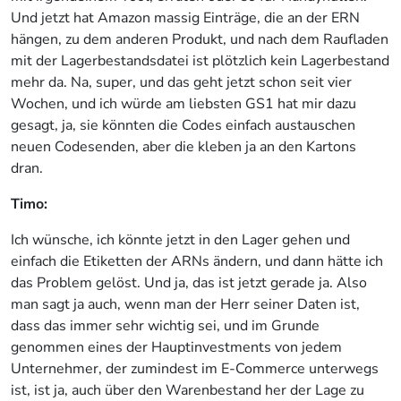
Und jetzt hat Amazon massig Einträge, die an der ERN
hängen, zu dem anderen Produkt, und nach dem Raufladen
mit der Lagerbestandsdatei ist plötzlich kein Lagerbestand
mehr da. Na, super, und das geht jetzt schon seit vier
Wochen, und ich würde am liebsten GS1 hat mir dazu
gesagt, ja, sie könnten die Codes einfach austauschen
neuen Codesenden, aber die kleben ja an den Kartons
dran.
Timo:
Ich wünsche, ich könnte jetzt in den Lager gehen und
einfach die Etiketten der ARNs ändern, und dann hätte ich
das Problem gelöst. Und ja, das ist jetzt gerade ja. Also
man sagt ja auch, wenn man der Herr seiner Daten ist,
dass das immer sehr wichtig sei, und im Grunde
genommen eines der Hauptinvestments von jedem
Unternehmer, der zumindest im E-Commerce unterwegs
ist, ist ja, auch über den Warenbestand her der Lage zu