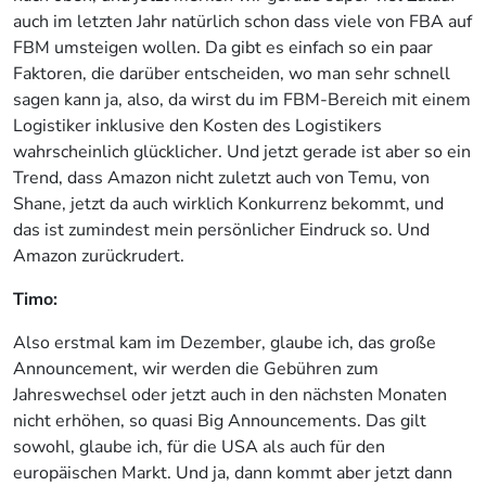
auch im letzten Jahr natürlich schon dass viele von FBA auf
FBM umsteigen wollen. Da gibt es einfach so ein paar
Faktoren, die darüber entscheiden, wo man sehr schnell
sagen kann ja, also, da wirst du im FBM-Bereich mit einem
Logistiker inklusive den Kosten des Logistikers
wahrscheinlich glücklicher. Und jetzt gerade ist aber so ein
Trend, dass Amazon nicht zuletzt auch von Temu, von
Shane, jetzt da auch wirklich Konkurrenz bekommt, und
das ist zumindest mein persönlicher Eindruck so. Und
Amazon zurückrudert.
Timo:
Also erstmal kam im Dezember, glaube ich, das große
Announcement, wir werden die Gebühren zum
Jahreswechsel oder jetzt auch in den nächsten Monaten
nicht erhöhen, so quasi Big Announcements. Das gilt
sowohl, glaube ich, für die USA als auch für den
europäischen Markt. Und ja, dann kommt aber jetzt dann