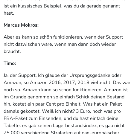
ist ein klassisches Beispiel, was du da gerade genannt
hast.
Marcus Mokros:
Aber es kann so schön funktionieren, wenn der Support
nicht dazwischen wäre, wenn man dann doch wieder
braucht.
Timo:
Ja, der Support, Ich glaube der Ursprungsgedanke oder
Amazon, so Amazon 2016, 2017, 2018 vielleicht. Das war
noch so. Amazon kann so schön funktionieren. Amazon ist
im Grunde genommen so einfach Schick deinen Bestand
hin, kostet ein paar Cent pro Einheit. Was hat ein Paket
damals gekostet, Weiß ich nicht? 3 Euro, noch was pro
FBA-Paket zum Einsenden, und du hast einfach deine
Tabelle. es gab keinen Lagerbestandsindex, es gab nicht
75.000 verschiedene Strafarten auf pan-europäischer