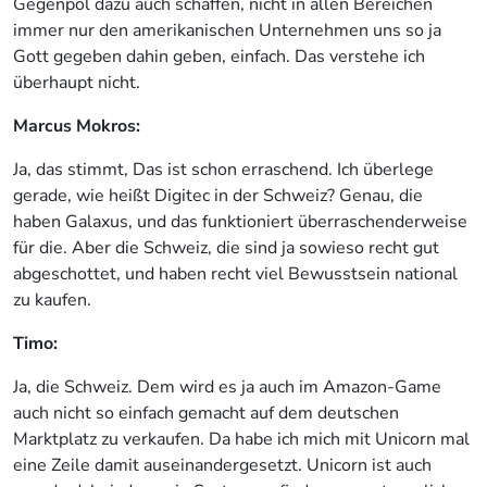
Gegenpol dazu auch schaffen, nicht in allen Bereichen
immer nur den amerikanischen Unternehmen uns so ja
Gott gegeben dahin geben, einfach. Das verstehe ich
überhaupt nicht.
Marcus Mokros:
Ja, das stimmt, Das ist schon erraschend. Ich überlege
gerade, wie heißt Digitec in der Schweiz? Genau, die
haben Galaxus, und das funktioniert überraschenderweise
für die. Aber die Schweiz, die sind ja sowieso recht gut
abgeschottet, und haben recht viel Bewusstsein national
zu kaufen.
Timo:
Ja, die Schweiz. Dem wird es ja auch im Amazon-Game
auch nicht so einfach gemacht auf dem deutschen
Marktplatz zu verkaufen. Da habe ich mich mit Unicorn mal
eine Zeile damit auseinandergesetzt. Unicorn ist auch