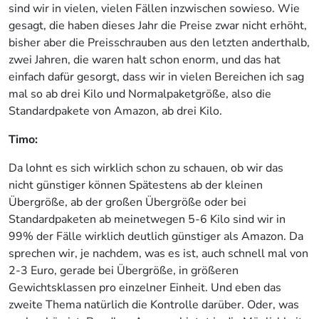
sind wir in vielen, vielen Fällen inzwischen sowieso. Wie
gesagt, die haben dieses Jahr die Preise zwar nicht erhöht,
bisher aber die Preisschrauben aus den letzten anderthalb,
zwei Jahren, die waren halt schon enorm, und das hat
einfach dafür gesorgt, dass wir in vielen Bereichen ich sag
mal so ab drei Kilo und Normalpaketgröße, also die
Standardpakete von Amazon, ab drei Kilo.
Timo:
Da lohnt es sich wirklich schon zu schauen, ob wir das
nicht günstiger können Spätestens ab der kleinen
Übergröße, ab der großen Übergröße oder bei
Standardpaketen ab meinetwegen 5-6 Kilo sind wir in
99% der Fälle wirklich deutlich günstiger als Amazon. Da
sprechen wir, je nachdem, was es ist, auch schnell mal von
2-3 Euro, gerade bei Übergröße, in größeren
Gewichtsklassen pro einzelner Einheit. Und eben das
zweite Thema natürlich die Kontrolle darüber. Oder, was