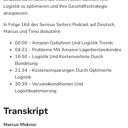
Logistik zu optimieren und Ihre Geschäftsstrategie
anzupassen.
In Folge 164 des Serious Sellers Podcast auf Deutsch,
Marcus und Timo diskutiére
00:00 – Amazon Gebühren Und Logistik Trends
04:22 – Probleme Mit Amazon Lagerbestandsindex
16:50 – Logistik Und Kostenvorteile Durch
Bündelung
21:34 – Kosteneinsparungen Durch Optimierte
Logistik
30:39 – Versandkonditionen Und
Logistikoptimierung
Transkript
Marcus Mokros: