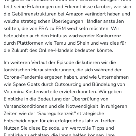
teilt seine Erfahrungen und Erkenntnisse darüber, wie sich
die Gebührenstrukturen bei Amazon verändert haben und
welche strategischen Überlegungen Händler anstellen
sollten, die von FBA zu FBM wechseln möchten. Wir
beleuchten auch den Einfluss wachsender Konkurrenz
durch Plattformen wie Temu und Shein und was dies für
die Zukunft des Online-Handels bedeuten könnte.
Im weiteren Verlauf der Episode diskutieren wir die
logistischen Herausforderungen, die sich während der
Corona-Pandemie ergeben haben, und wie Unternehmen
wie Space Goats durch Outsourcing und Bündelung von
Volumina Kostenvorteile erzielen konnten. Wir geben
Einblicke in die Bedeutung der Überprüfung von
Versandkonditionen und die Notwendigkeit, in ruhigeren
Zeiten wie der “Sauregurkenzeit” strategische
Entscheidungen für ein erfolgreiches Jahr zu treffen.
Nutzen Sie diese Episode, um wertvolle Tipps und
Einblicke zu erhalten, die Ihnen helfen können, Ihre