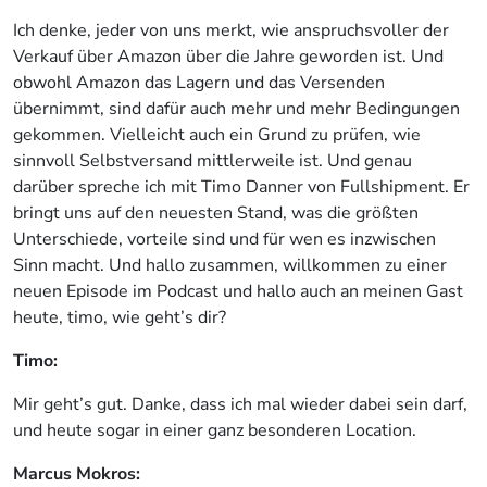
Ich denke, jeder von uns merkt, wie anspruchsvoller der
Verkauf über Amazon über die Jahre geworden ist. Und
obwohl Amazon das Lagern und das Versenden
übernimmt, sind dafür auch mehr und mehr Bedingungen
gekommen. Vielleicht auch ein Grund zu prüfen, wie
sinnvoll Selbstversand mittlerweile ist. Und genau
darüber spreche ich mit Timo Danner von Fullshipment. Er
bringt uns auf den neuesten Stand, was die größten
Unterschiede, vorteile sind und für wen es inzwischen
Sinn macht. Und hallo zusammen, willkommen zu einer
neuen Episode im Podcast und hallo auch an meinen Gast
heute, timo, wie geht’s dir?
Timo:
Mir geht’s gut. Danke, dass ich mal wieder dabei sein darf,
und heute sogar in einer ganz besonderen Location.
Marcus Mokros: