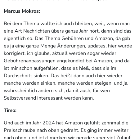
Marcus Mokros:
Bei dem Thema wollte ich auch bleiben, weil, wenn man
eine Art Nachrichten übers ganze Jahr hört, dann sind das
eigentlich so. Das Thema Gebühren und Amazon, da gab
es ja eine ganze Menge Änderungen, updates, hier wurde
korrigiert, ich glaube, aktuell werden sogar wieder
Gebührenanpassungen angekündigt bei Amazon, und da
ist mir schon aufgefallen, dass es hieß, dass sie im
Durchschnitt sinken. Das heißt dann auch hier wieder
manche werden sinken, manche werden steigen, und ja,
wahrscheinlich ändern sich, damit auch, für wen
Selbstversand interessant werden kann.
Timo:
Und auch im Jahr 2024 hat Amazon gefühlt zehnmal die
Preisschraube nach oben gedreht. Es ging immer weiter
nach oben, und jetzt merken wir gerade super viel Zulauf