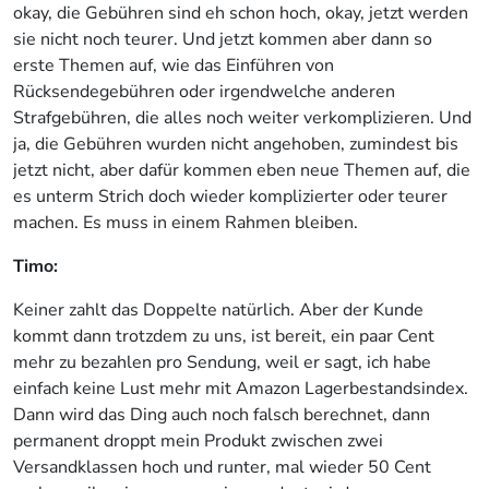
okay, die Gebühren sind eh schon hoch, okay, jetzt werden
sie nicht noch teurer. Und jetzt kommen aber dann so
erste Themen auf, wie das Einführen von
Rücksendegebühren oder irgendwelche anderen
Strafgebühren, die alles noch weiter verkomplizieren. Und
ja, die Gebühren wurden nicht angehoben, zumindest bis
jetzt nicht, aber dafür kommen eben neue Themen auf, die
es unterm Strich doch wieder komplizierter oder teurer
machen. Es muss in einem Rahmen bleiben.
Timo:
Keiner zahlt das Doppelte natürlich. Aber der Kunde
kommt dann trotzdem zu uns, ist bereit, ein paar Cent
mehr zu bezahlen pro Sendung, weil er sagt, ich habe
einfach keine Lust mehr mit Amazon Lagerbestandsindex.
Dann wird das Ding auch noch falsch berechnet, dann
permanent droppt mein Produkt zwischen zwei
Versandklassen hoch und runter, mal wieder 50 Cent