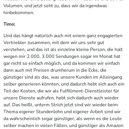
Volumen, und jetzt seht zu, dass wir da irgendwas
hinbekommen.
Timo:
Und das hängt natürlich auch mit einem ganz engagierten
Vertriebler zusammen, mit dem wir uns sehr gut
verstehen, und das ist als einzelne kleine Person, die halt
wegen mir 2.000, 3.000 Sendungen sogar im Monat hat
gar nicht so einfach möglich, und da kommen wir einfach
dann auch mit Preisen drumherum in die Ecke, die
günstiger sind als das, was unsere Kunden im Alleingang
selber generieren könnten, und dadurch hebt sich auch ein
Teil der Kosten, die wir als Fulfillment-Dienstleister für
unsere Dienste aufrufen, hebt sich dadurch auch wieder
auf. Das heißt, unterm Strich jetzt sind wir wieder beim
Thema eigener Stundenlohn und eigener Arbeit sind wir
da wahrscheinlich sogar günstiger, als wenn es die Leute
selber machen in vielen Fällen, und günstiger als Amazon