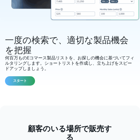
一度の検索で、適切な製品機会
を把握
何百万ものEコマース製品リストを、お探しの機会に基づいてフィ
ルタリングします。ショートリストを作成し、立ち上げをスピー
ドアップしましょう。
スタート
顧客のいる場所で販売す
る