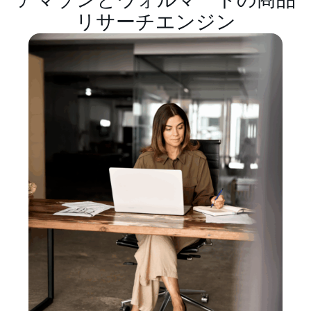
アマゾンとウォルマートの商品
リサーチエンジン