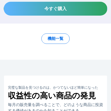
今すぐ購入
機能一覧
完璧な製品を見つけるのは、かつてないほど簡単になった
収益性の高い商品の発見
毎月の販売量を調べることで、どのような商品に投資
する価値があるのかを知ることができる。