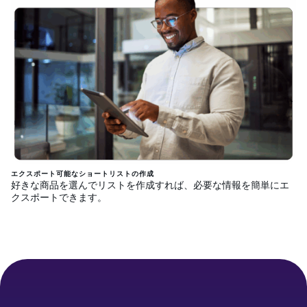
エクスポート可能なショートリストの作成
好きな商品を選んでリストを作成すれば、必要な情報を簡単にエ
クスポートできます。