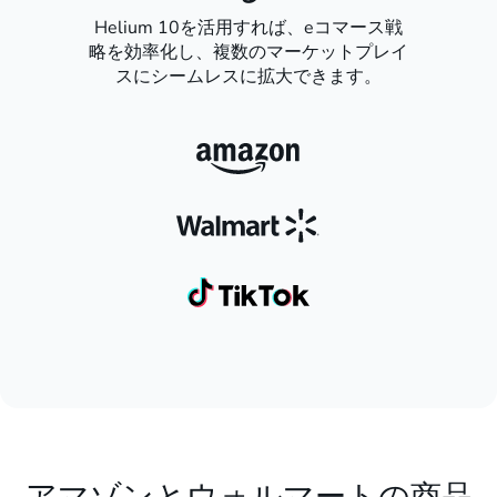
Helium 10を活用すれば、eコマース戦
略を効率化し、複数のマーケットプレイ
スにシームレスに拡大できます。