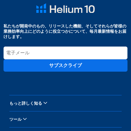
私たちが開発中のもの、リリースした機能、そしてそれらが皆様の
業務効率向上にどのように役立つかについて、毎月最新情報をお届
けします。
サブスクライブ
もっと詳しく知る
ツール