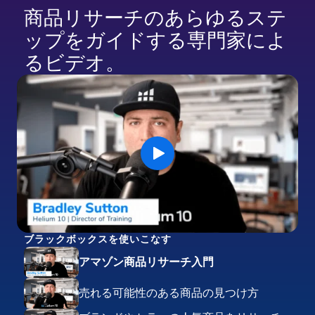
商品リサーチのあらゆるステ
ップをガイドする専門家によ
るビデオ。
ブラックボックスを使いこなす
アマゾン商品リサーチ入門
売れる可能性のある商品の見つけ方