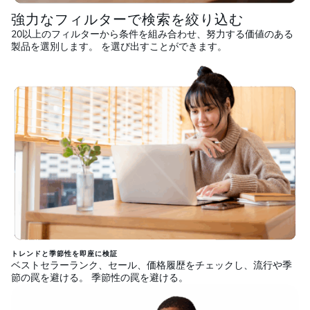
強力なフィルターで検索を絞り込む
20以上のフィルターから条件を組み合わせ、努力する価値のある
製品を選別します。 を選び出すことができます。
トレンドと季節性を即座に検証
ベストセラーランク、セール、価格履歴をチェックし、流行や季
節の罠を避ける。 季節性の罠を避ける。