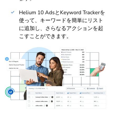
Helium 10 AdsとKeyword Trackerを
使って、キーワードを簡単にリスト
に追加し、さらなるアクションを起
こすことができます。