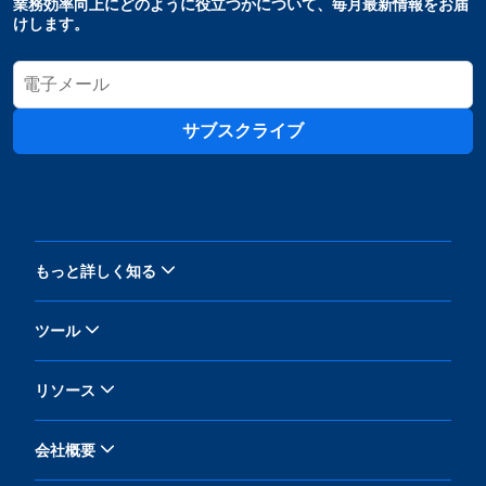
業務効率向上にどのように役立つかについて、毎月最新情報をお届
けします。
サブスクライブ
もっと詳しく知る
ツール
リソース
会社概要