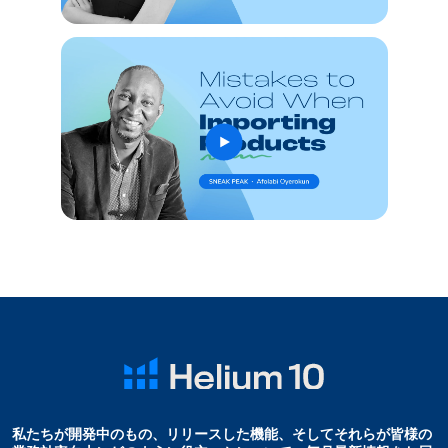
私たちが開発中のもの、リリースした機能、そしてそれらが皆様の