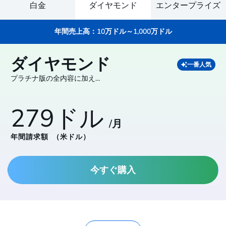
白金
ダイヤモンド
エンタープライズ
年間売上高：10万ドル～1,000万ドル
ダイヤモンド
一番人気
プラチナ版の全内容に加え…
279ドル
/月
年間請求額
（米ドル）
今すぐ購入