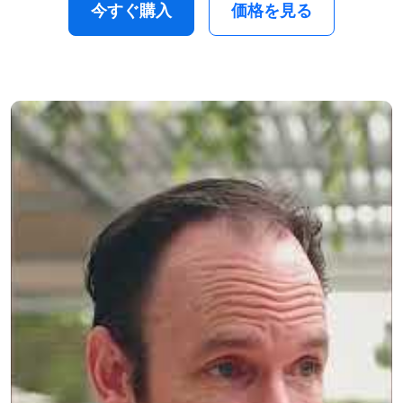
今すぐ購入
価格を見る