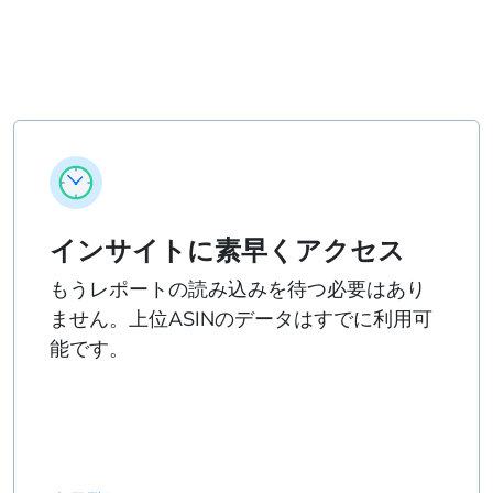
インサイトに素早くアクセス
もうレポートの読み込みを待つ必要はあり
ません。上位ASINのデータはすでに利用可
能です。