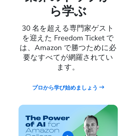
ら学ぶ
30 名を超える専門家ゲスト
を迎えた Freedom Ticket で
は、Amazon で勝つために必
要なすべてが網羅されてい
ます。
プロから学び始めましょう