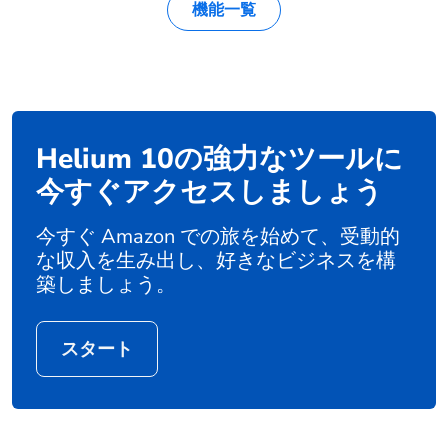
機能一覧
Helium 10の強力なツールに
今すぐアクセスしましょう
今すぐ Amazon での旅を始めて、受動的
な収入を生み出し、好きなビジネスを構
築しましょう。
スタート