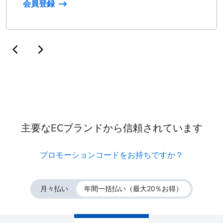
会員登録
主要なECブランドから信頼されています
プロモーションコードをお持ちですか？
月々払い
年間一括払い
（最大20％お得）