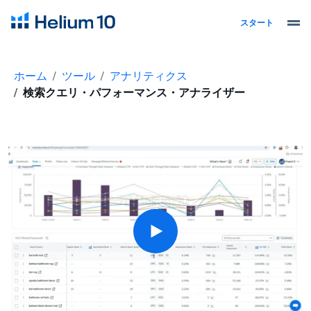
スタート
ホーム
ツール
アナリティクス
検索クエリ・パフォーマンス・アナライザー