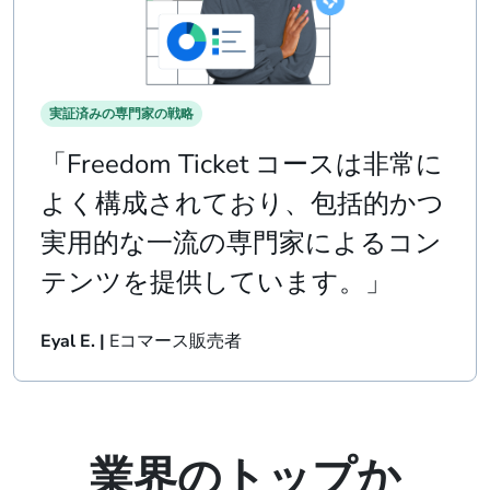
実証済みの専門家の戦略
「Freedom Ticket コースは非常に
よく構成されており、包括的かつ
実用的な一流の専門家によるコン
テンツを提供しています。」
Eyal E. |
Eコマース販売者
業界のトップか