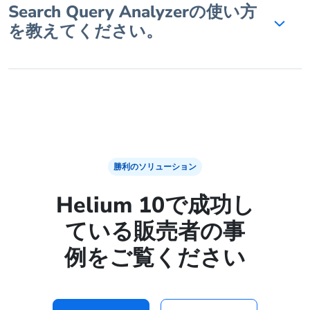
Search Query Analyzerの使い方
を教えてください。
勝利のソリューション
Helium 10で成功し
ている販売者の事
例をご覧ください