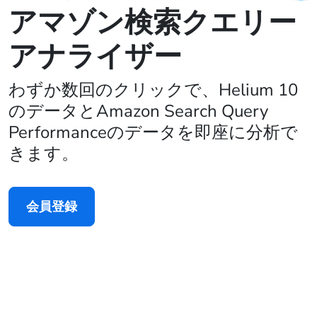
アマゾン検索クエリー
アナライザー
わずか数回のクリックで、Helium 10
のデータとAmazon Search Query
Performanceのデータを即座に分析で
きます。
会員登録