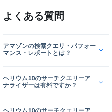
よくある質問
アマゾンの検索クエリ・パフォー
マンス・レポートとは？
ヘリウム10のサーチクエリーア
ナライザーは有料ですか？
ヘリウム10のサーチクエリーア