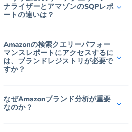
ナライザーとアマゾンのSQPレポ
ートの違いは？
Amazonの検索クエリーパフォー
マンスレポートにアクセスするに
は、ブランドレジストリが必要で
すか？
なぜAmazonブランド分析が重要
なのか？