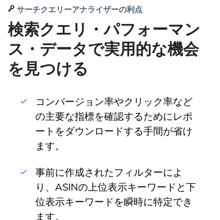
サーチクエリーアナライザーの利点
検索クエリ・パフォーマン
ス・データで実用的な機会
を見つける
コンバージョン率やクリック率など
の主要な指標を確認するためにレポ
ートをダウンロードする手間が省け
ます。
事前に作成されたフィルターによ
り、ASINの上位表示キーワードと下
位表示キーワードを瞬時に特定でき
ます。