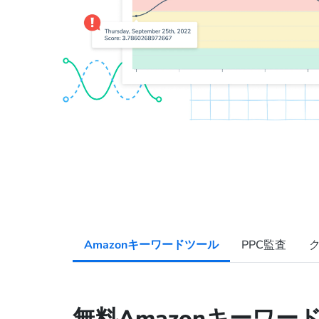
Amazonキーワードツール
PPC監査
無料Amazonキーワー