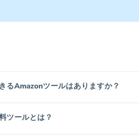
きるAmazonツールはありますか？
無料ツールとは？