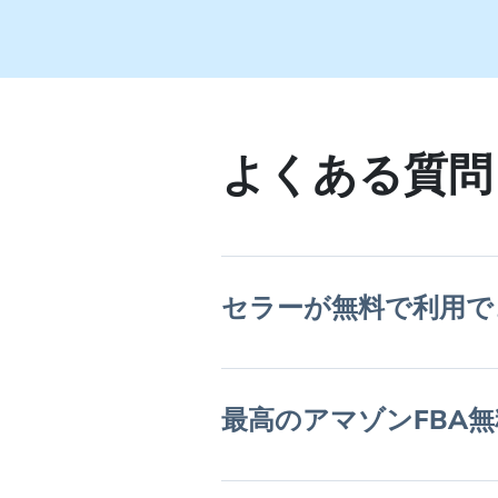
よくある質問
セラーが無料で利用で
最高のアマゾンFBA