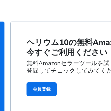
ヘリウム10の無料Ama
今すぐご利用ください
無料Amazonセラーツールを
登録してチェックしてみてく
会員登録