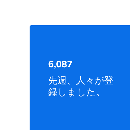
6,087
先週、人々が登
録しました。