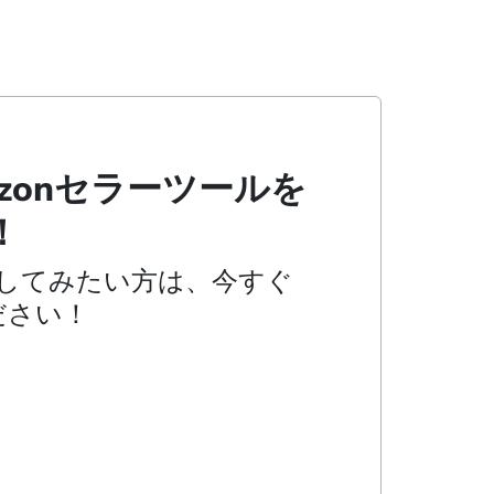
zonセラーツールを
！
試してみたい方は、今すぐ
ださい！