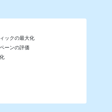
ィックの最大化
ペーンの評価
化