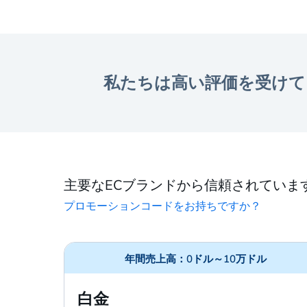
私たちは高い評価を受けて
主要なECブランドから信頼されていま
プロモーションコードをお持ちですか？
年間売上高：0ドル～10万ドル
白金