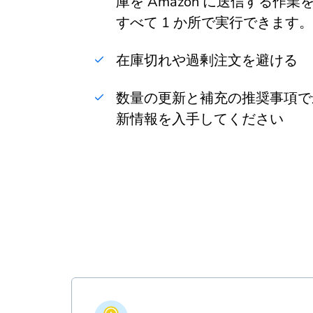
庫を Amazon に送信する作業
すべて 1 か所で実行できます。
在庫切れや過剰注文を避ける
数量の更新と補充の推奨事項で
新情報を入手してください