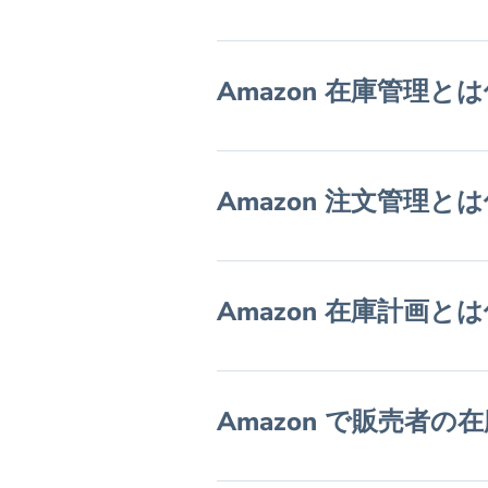
Amazon 在庫管理と
Amazon 注文管理と
Amazon 在庫計画と
Amazon で販売者