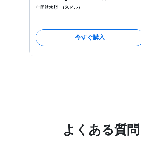
年間請求額
（米ドル）
今すぐ購入
よくある質問