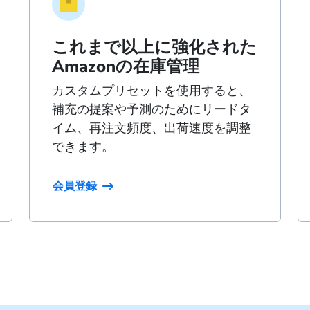
これまで以上に強化された
Amazonの在庫管理
カスタムプリセットを使用すると、
補充の提案や予測のためにリードタ
イム、再注文頻度、出荷速度を調整
できます。
会員登録