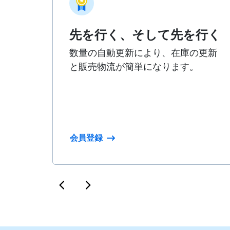
先を行く、そして先を行く
数量の自動更新により、在庫の更新
と販売物流が簡単になります。
会員登録