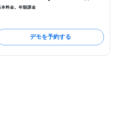
基本料金。年額課金
デモを予約する