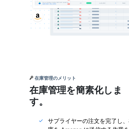
在庫管理のメリット
在庫管理を簡素化しま
す。
サプライヤーの注文を完了し、