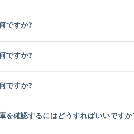
は何ですか?
は何ですか?
は何ですか?
の在庫を確認するにはどうすればいいですか