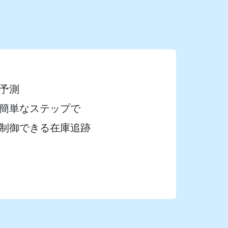
予測
の簡単なステップで
制御できる在庫追跡