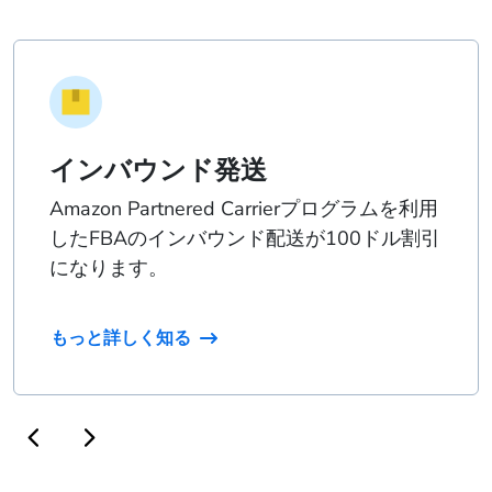
インバウンド発送
Amazon Partnered Carrierプログラムを利用
したFBAのインバウンド配送が100ドル割引
になります。
もっと詳しく知る