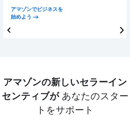
アマゾンでビジネスを
始めよう
アマゾンの新しいセラーイン
センティブが
あなたのスター
トをサポート