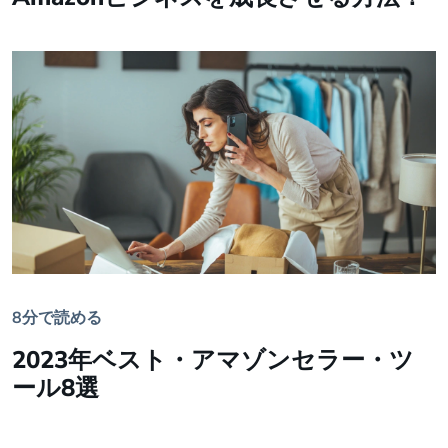
8分で読める
2023年ベスト・アマゾンセラー・ツ
ール8選