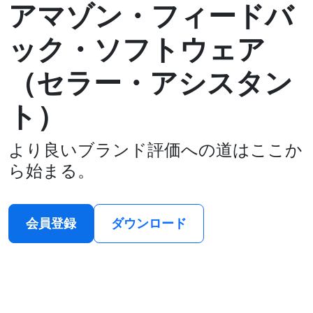
アマゾン・フィードバ
ック・ソフトウェア
（セラー・アシスタン
ト）
より良いブランド評価への道はここか
ら始まる。
会員登録
ダウンロード