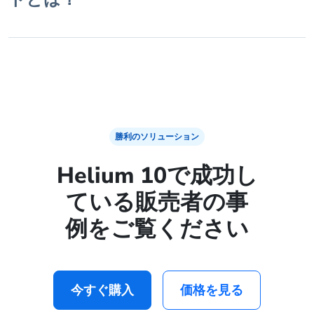
勝利のソリューション
Helium 10で成功し
ている販売者の事
例をご覧ください
今すぐ購入
価格を見る