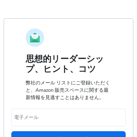
思想的リーダーシッ
プ、ヒント、コツ
弊社のメール リストにご登録いただく
と、Amazon 販売スペースに関する最
新情報を見逃すことはありません。