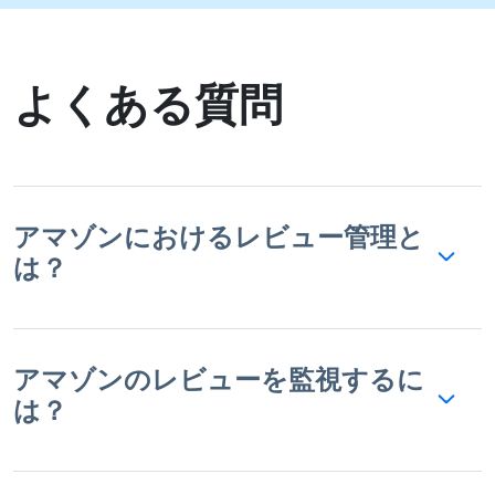
よくある質問
アマゾンにおけるレビュー管理と
は？
アマゾンのレビューを監視するに
は？