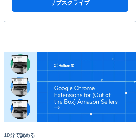
サブスクライブ
10分で読める