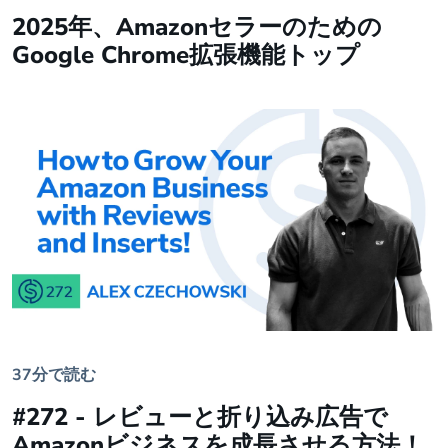
2025年、Amazonセラーのための
Google Chrome拡張機能トップ
37分で読む
#272 - レビューと折り込み広告で
Amazonビジネスを成長させる方法！