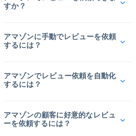
すか？
アマゾンに手動でレビューを依頼
するには？
アマゾンでレビュー依頼を自動化
するには？
アマゾンの顧客に好意的なレビュ
ーを依頼するには？