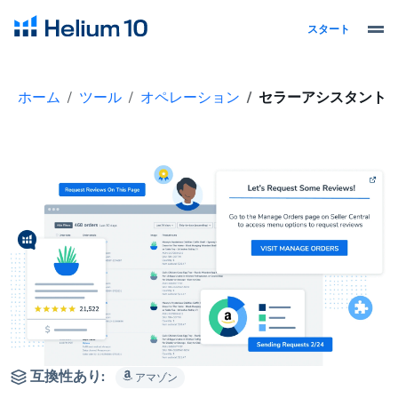
スタート
ホーム
ツール
オペレーション
セラーアシスタント
互換性あり:
アマゾン