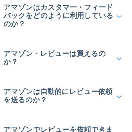
アマゾンはカスタマー・フィード
バックをどのように利用している
のか？
アマゾン・レビューは買えるの
か？
アマゾンは自動的にレビュー依頼
を送るのか？
アマゾンでレビューを依頼できま