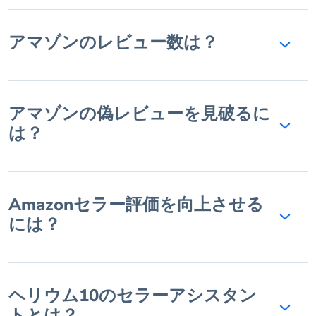
アマゾンのレビュー数は？
アマゾンの偽レビューを見破るに
は？
Amazonセラー評価を向上させる
には？
ヘリウム10のセラーアシスタン
トとは？