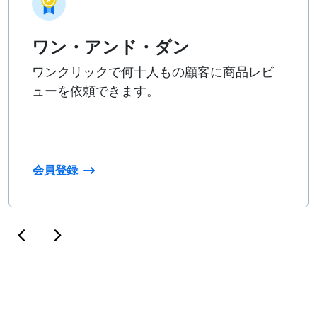
ワン・アンド・ダン
ワンクリックで何十人もの顧客に商品レビ
ューを依頼できます。
会員登録