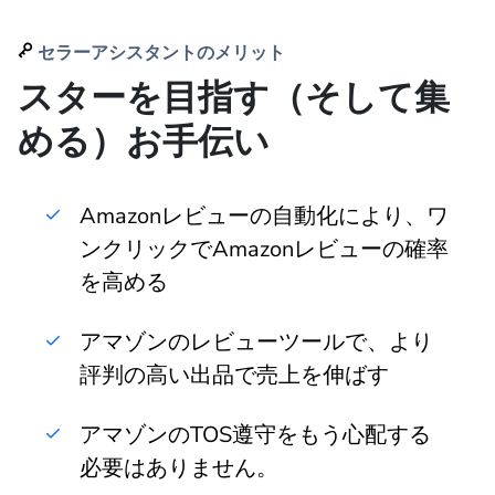
セラーアシスタントのメリット
スターを目指す（そして集
める）お手伝い
Amazonレビューの自動化により、ワ
ンクリックでAmazonレビューの確率
を高める
アマゾンのレビューツールで、より
評判の高い出品で売上を伸ばす
アマゾンのTOS遵守をもう心配する
必要はありません。