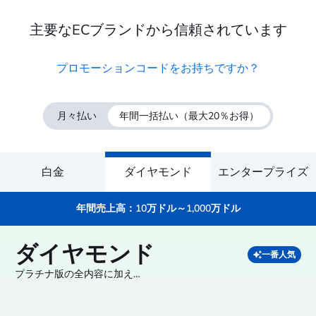
主要なECブランドから信頼されています
プロモーションコードをお持ちですか？
月々払い
年間一括払い
（最大20％お得）
白金
ダイヤモンド
エンタープライズ
年間売上高：10万ドル～1,000万ドル
ダイヤモンド
一番人気
プラチナ版の全内容に加え…