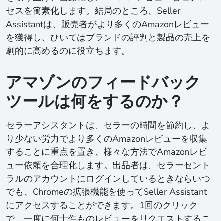
セスを簡素化します。結局のところ、Seller
Assistantは、販売者がより多くのAmazonレビュー
を獲得し、ひいてはブランドの評判と製品の売上を
劇的に高めるのに役立ちます。
アマゾンのフィードバック
ツールは何をするのか？
セラーアシスタントは、セラーの時間を節約し、よ
り少ない労力でより多くのAmazonレビューを収集
することに重点を置き、様々な方法でAmazonレビ
ュー依頼を合理化します。出品者は、セラーセント
ラルのアカウントにログインしているときならいつ
でも、Chromeの拡張機能を使ってSeller Assistant
にアクセスすることができます。1回のクリック
で、一度に何十件ものレビューをリクエストするこ