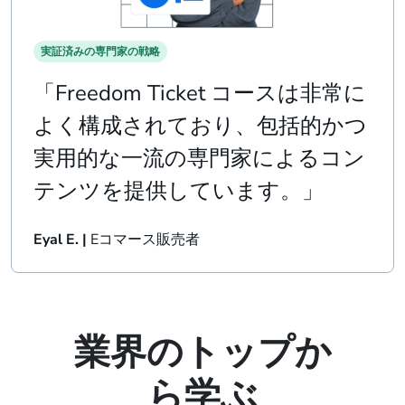
実証済みの専門家の戦略
「Freedom Ticket コースは非常に
よく構成されており、包括的かつ
実用的な一流の専門家によるコン
テンツを提供しています。」
Eyal E. |
Eコマース販売者
業界のトップか
ら学ぶ