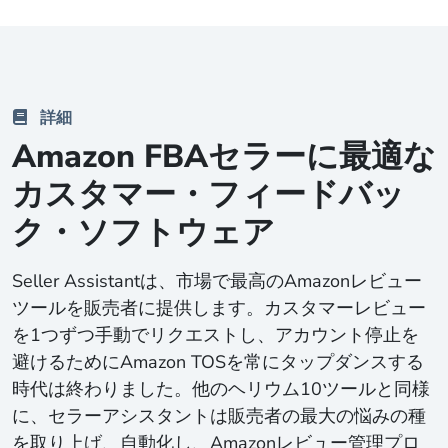
詳細
Amazon FBAセラーに最適な
カスタマー・フィードバッ
ク・ソフトウェア
Seller Assistantは、市場で最高のAmazonレビュー
ツールを販売者に提供します。カスタマーレビュー
を1つずつ手動でリクエストし、アカウント停止を
避けるためにAmazon TOSを常にタップダンスする
時代は終わりました。他のヘリウム10ツールと同様
に、セラーアシスタントは販売者の最大の悩みの種
を取り上げ、自動化し、Amazonレビュー管理プロ