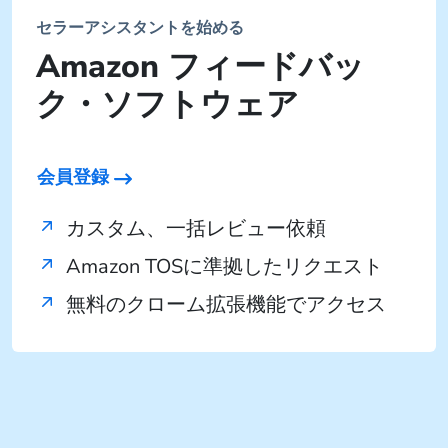
セラーアシスタントを始める
Amazon フィードバッ
ク・ソフトウェア
会員登録
カスタム、一括レビュー依頼
Amazon TOSに準拠したリクエスト
無料のクローム拡張機能でアクセス