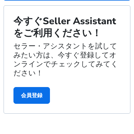
今すぐSeller Assistant
をご利用ください！
セラー・アシスタントを試して
みたい方は、今すぐ登録してオ
ンラインでチェックしてみてく
ださい！
会員登録