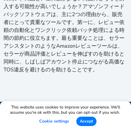
入する可能性が高いでしょうか？アマゾンフィード
バックソフトウェアは、主に2つの理由から、販売
者にとって貴重なツールです。第一に、レビュー依
頼の自動化とワンクリック依頼バッチ処理による時
間の節約に役立ちます。最も重要なことは、セラー
アシスタントのようなAmazonレビューツールは、
セラーが商品評価とレビューを伸ばすのを助けると
同時に、しばしばアカウント停止につながる高価な
TOS違反を避けるのを助けることです。
This website uses cookies to improve your experience. We'll
assume you're ok with this, but you can opt-out if you wish.
Cookie settings
Accept