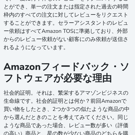
とができ、単一の注文または指定された過去の時間
枠内のすべての注文に対してレビューをリクエスト
することができます。セラーアシスタントのレビュ
ー依頼はすべてAmazon TOSに準拠しており、外部
からのレビュー依頼がない顧客にのみ依頼が送信さ
れるようになっています。
Amazonフィードバック・ソ
フトウェアが必要な理由
社会的証明。それは、繁栄するアマゾンビジネスの
生命線です。社会的証明とは何か？前回Amazonで
買い物をしたとき、2つか3つの似たような商品の中
から選んだときのことを考えてみてください。同じ
ような商品であった場合、レビュー数が多い（評価
の高い）商品と、星の数が少ない商品のどちらを購