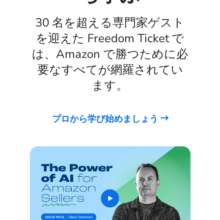
30 名を超える専門家ゲスト
を迎えた Freedom Ticket で
は、Amazon で勝つために必
要なすべてが網羅されてい
ます。
プロから学び始めましょう