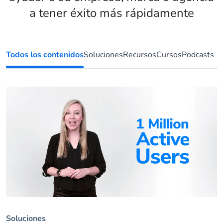
a tener éxito más rápidamente
Todos los contenidos
Soluciones
Recursos
Cursos
Podcasts
Soluciones