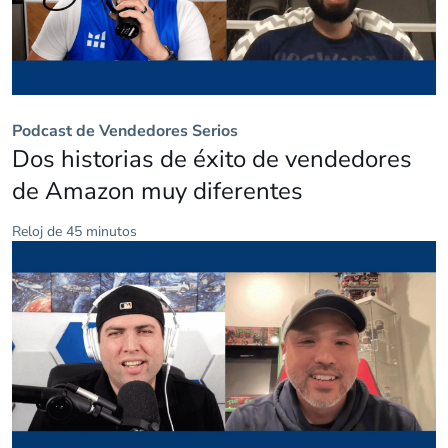
Podcast de Vendedores Serios
Dos historias de éxito de vendedores
de Amazon muy diferentes
Reloj de 45 minutos