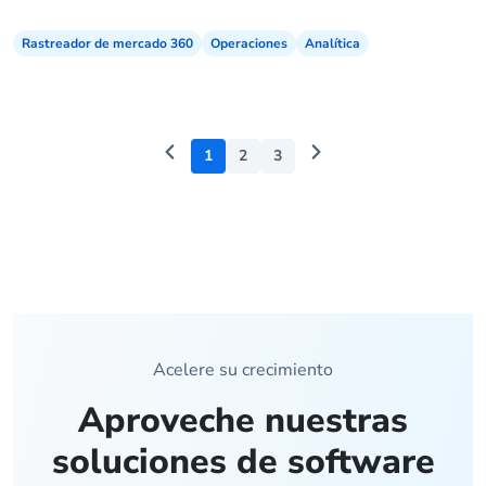
Rastreador de mercado 360
Operaciones
Analítica
1
2
3
Acelere su crecimiento
Aproveche nuestras
soluciones de software