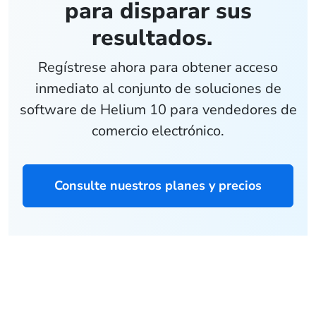
para disparar sus
resultados.
Regístrese ahora para obtener acceso
inmediato al conjunto de soluciones de
software de Helium 10 para vendedores de
comercio electrónico.
Consulte nuestros planes y precios