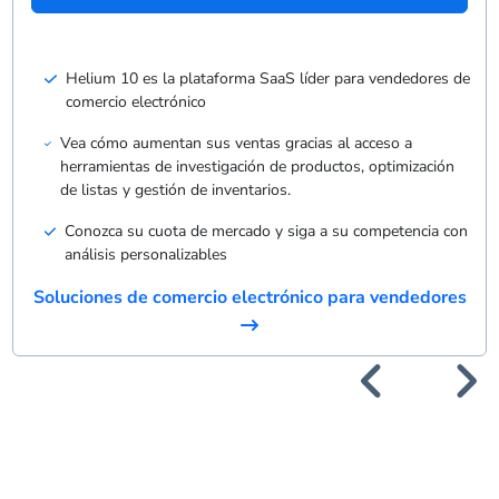
Helium 10 es la plataforma SaaS líder para vendedores de
comercio electrónico
Vea cómo aumentan sus ventas gracias al acceso a
herramientas de investigación de productos, optimización
de listas y gestión de inventarios.
Conozca su cuota de mercado y siga a su competencia con
análisis personalizables
Soluciones de comercio electrónico para vendedores