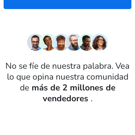
No se fíe de nuestra palabra. Vea
lo que opina nuestra comunidad
de
más de 2 millones de
vendedores
.