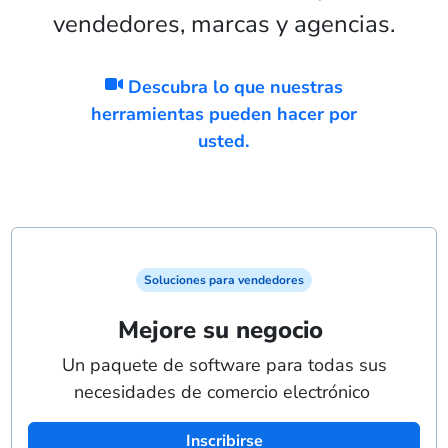
vendedores, marcas y agencias.
Descubra lo que nuestras
herramientas pueden hacer por
usted.
Soluciones para vendedores
Mejore su negocio
Un paquete de software para todas sus
necesidades de comercio electrónico
Inscribirse