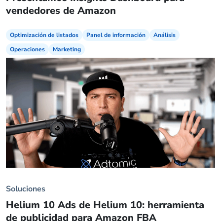
vendedores de Amazon
Optimización de listados
Panel de información
Análisis
Operaciones
Marketing
Soluciones
Helium 10 Ads de Helium 10: herramienta
de publicidad para Amazon FBA