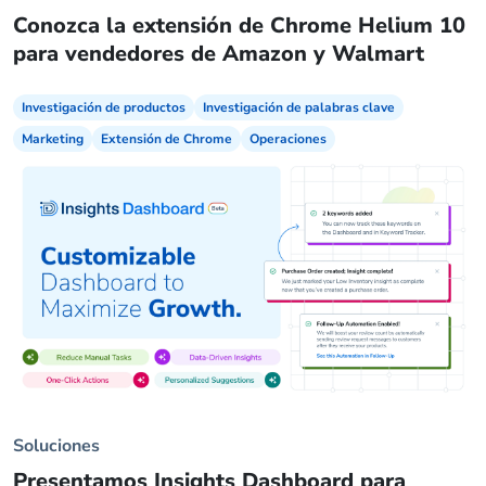
Conozca la extensión de Chrome Helium 10
para vendedores de Amazon y Walmart
Investigación de productos
Investigación de palabras clave
Marketing
Extensión de Chrome
Operaciones
Soluciones
Presentamos Insights Dashboard para