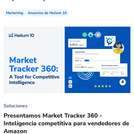
Marketing
Anuncios de Helium 10
Soluciones
Presentamos Market Tracker 360 -
Inteligencia competitiva para vendedores de
Amazon