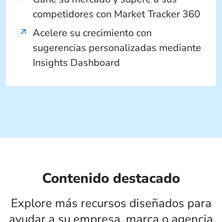
competidores con Market Tracker 360
Acelere su crecimiento con
sugerencias personalizadas mediante
Insights Dashboard
Contenido destacado
Explore más recursos diseñados para
ayudar a su empresa, marca o agencia