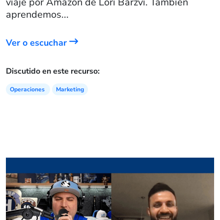
viaje por Amazon de Lori Barzvi. También
aprendemos...
Ver o escuchar
Discutido en este recurso:
Operaciones
Marketing