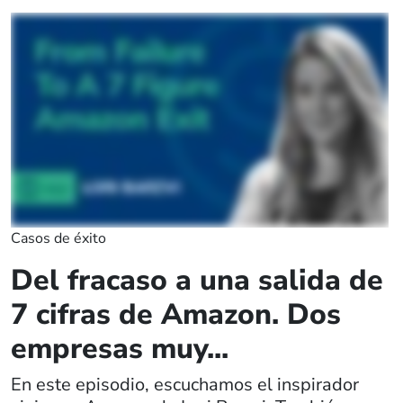
Casos de éxito
Del fracaso a una salida de
7 cifras de Amazon. Dos
empresas muy...
En este episodio, escuchamos el inspirador