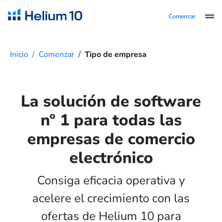
Comenzar
Inicio
Comenzar
Tipo de empresa
La solución de software
nº 1 para todas las
empresas de comercio
electrónico
Consiga eficacia operativa y
acelere el crecimiento con las
ofertas de Helium 10 para