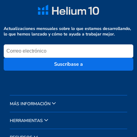
Actualizaciones mensuales sobre lo que estamos desarrollando,
lo que hemos lanzado y cómo te ayuda a trabajar mejor.
Suscríbase a
MÁS INFORMACIÓN
HERRAMIENTAS