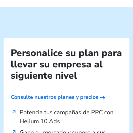
Personalice su plan para
llevar su empresa al
siguiente nivel
Consulte nuestros planes y precios
Potencia tus campañas de PPC con
Helium 10 Ads
Gane su mercado y supere a sus