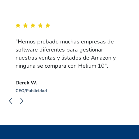
"Hemos probado muchas empresas de
software diferentes para gestionar
nuestras ventas y listados de Amazon y
ninguna se compara con Helium 10".
Derek W.
CEO/Publicidad