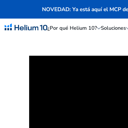
NOVEDAD: Ya está aquí el MCP de 
¿Por qué Helium 10?
Soluciones