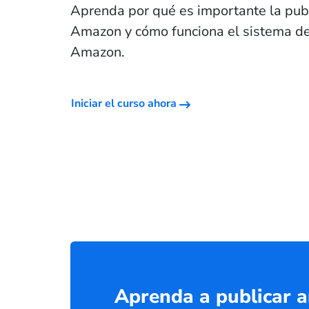
Aprenda por qué es importante la pub
Amazon y cómo funciona el sistema de
Amazon.
Iniciar el curso ahora
Aprenda a publicar a