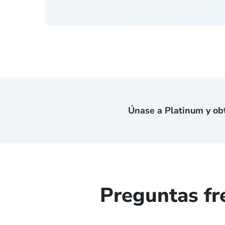
Únase a Platinum y ob
Preguntas fr