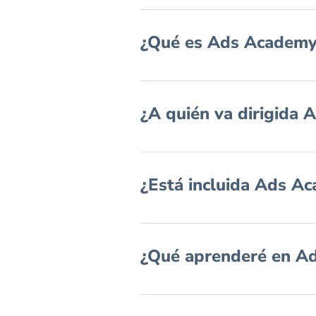
¿Qué es Ads Academy
¿A quién va dirigida
¿Está incluida Ads 
¿Qué aprenderé en A