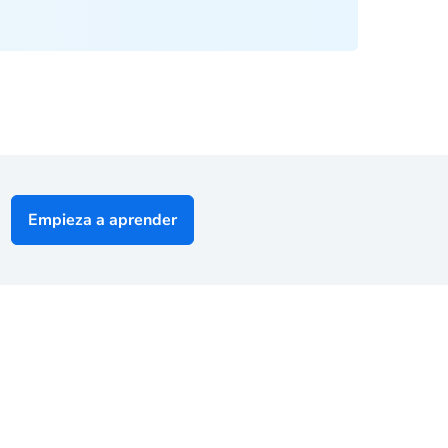
Empieza a aprender