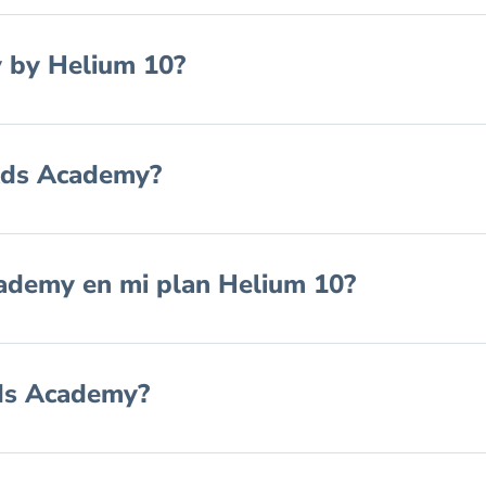
 by Helium 10?
 Ads Academy?
Academy en mi plan Helium 10?
ds Academy?