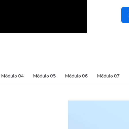
Módulo 04
Módulo 05
Módulo 06
Módulo 07