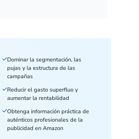
Dominar la segmentación, las
pujas y la estructura de las
campañas
Reducir el gasto superfluo y
aumentar la rentabilidad
Obtenga información práctica de
auténticos profesionales de la
publicidad en Amazon