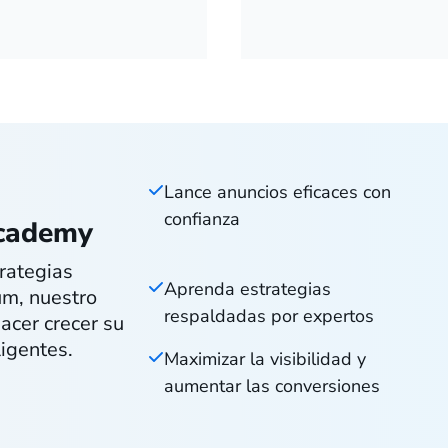
Lance anuncios eficaces con
confianza
Academy
rategias
Aprenda estrategias
num, nuestro
respaldadas por expertos
acer crecer su
igentes.
Maximizar la visibilidad y
aumentar las conversiones