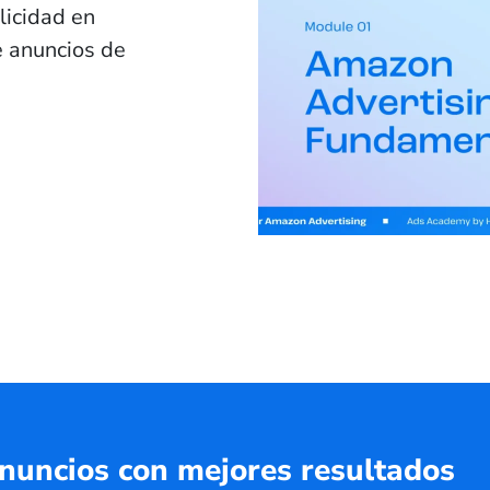
licidad en
 anuncios de
nuncios con mejores resultados