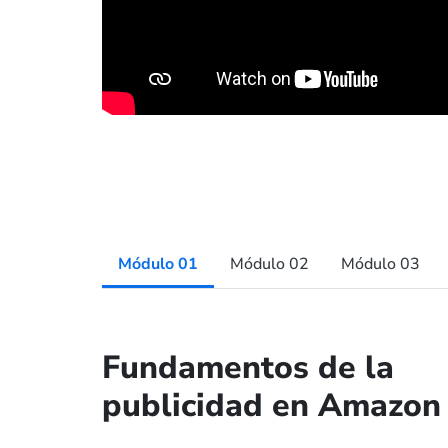
Módulo 01
Módulo 02
Módulo 03
Fundamentos de la
publicidad en Amazon