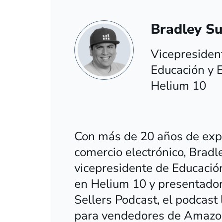
Bradley Su
Vicepresiden
Educación y E
Helium 10
Con más de 20 años de exp
comercio electrónico, Bradl
vicepresidente de Educación
en Helium 10 y presentador
Sellers Podcast, el podcast
para vendedores de Amazo