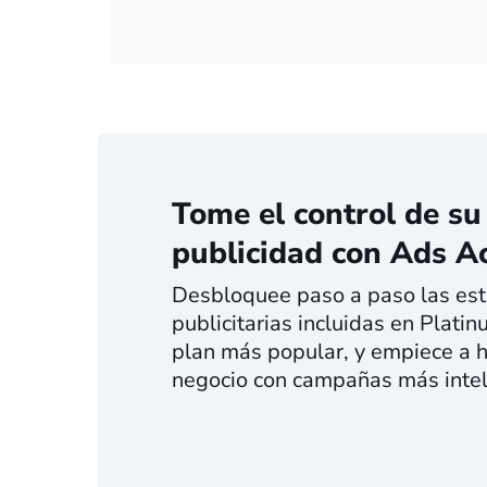
Tome el control de su
publicidad con Ads 
Desbloquee paso a paso las est
publicitarias incluidas en Plati
plan más popular, y empiece a h
negocio con campañas más intel