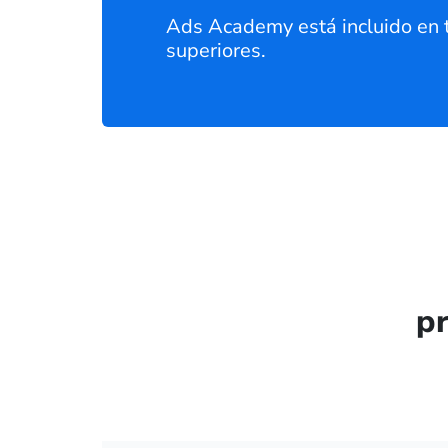
Ads Academy está incluido en 
superiores.
pr