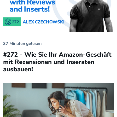
37 Minuten gelesen
#272 - Wie Sie Ihr Amazon-Geschäft
mit Rezensionen und Inseraten
ausbauen!