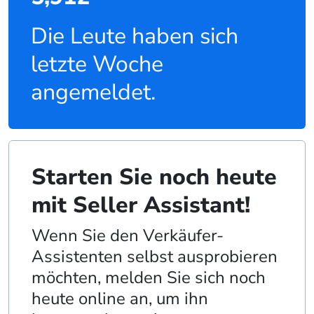
Die Leute haben sich
letzte Woche
angemeldet.
Starten Sie noch heute
mit Seller Assistant!
Wenn Sie den Verkäufer-
Assistenten selbst ausprobieren
möchten, melden Sie sich noch
heute online an, um ihn