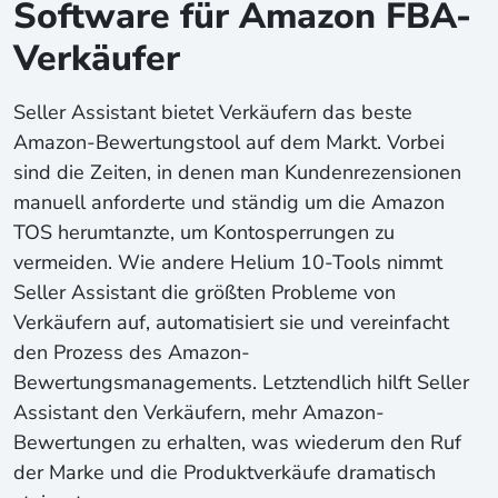
Software für Amazon FBA-
Verkäufer
Seller Assistant bietet Verkäufern das beste
Amazon-Bewertungstool auf dem Markt. Vorbei
sind die Zeiten, in denen man Kundenrezensionen
manuell anforderte und ständig um die Amazon
TOS herumtanzte, um Kontosperrungen zu
vermeiden. Wie andere Helium 10-Tools nimmt
Seller Assistant die größten Probleme von
Verkäufern auf, automatisiert sie und vereinfacht
den Prozess des Amazon-
Bewertungsmanagements. Letztendlich hilft Seller
Assistant den Verkäufern, mehr Amazon-
Bewertungen zu erhalten, was wiederum den Ruf
der Marke und die Produktverkäufe dramatisch