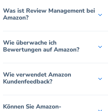
Was ist Review Management bei
Amazon?
Wie überwache ich
Bewertungen auf Amazon?
Wie verwendet Amazon
Kundenfeedback?
Können Sie Amazon-