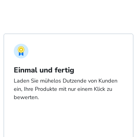
Einmal und fertig
Laden Sie mühelos Dutzende von Kunden
ein, Ihre Produkte mit nur einem Klick zu
bewerten.