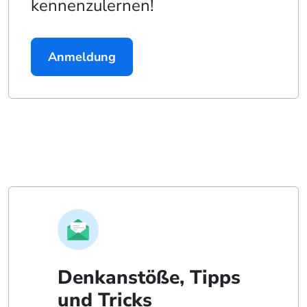
kennenzulernen!
Anmeldung
Denkanstöße, Tipps
und Tricks