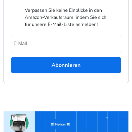
Verpassen Sie keine Einblicke in den
Amazon-Verkaufsraum, indem Sie sich
für unsere E-Mail-Liste anmelden!
Abonnieren