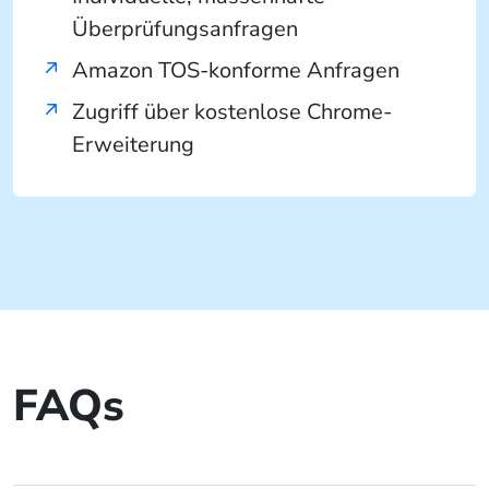
Überprüfungsanfragen
Amazon TOS-konforme Anfragen
Zugriff über kostenlose Chrome-
Erweiterung
FAQs