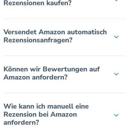
Rezensionen kaufen?
Versendet Amazon automatisch
Rezensionsanfragen?
Können wir Bewertungen auf
Amazon anfordern?
Wie kann ich manuell eine
Rezension bei Amazon
anfordern?