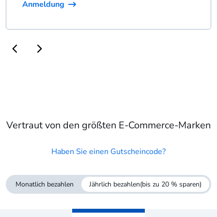
Anmeldung
Vertraut von den größten E-Commerce-Marken
Haben Sie einen Gutscheincode?
Monatlich bezahlen
Jährlich bezahlen
(bis zu 20 % sparen)