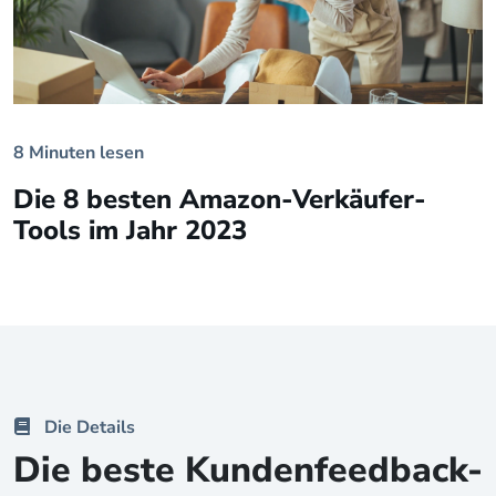
8 Minuten lesen
Die 8 besten Amazon-Verkäufer-
Tools im Jahr 2023
Die Details
Die beste Kundenfeedback-