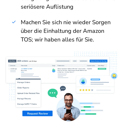
seriösere Auflistung
Machen Sie sich nie wieder Sorgen
über die Einhaltung der Amazon
TOS; wir haben alles für Sie.