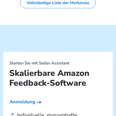
Vollständige Liste der Merkmale
Starten Sie mit Seller Assistant
Skalierbare Amazon
Feedback-Software
Anmeldung
Individuelle, massenhafte