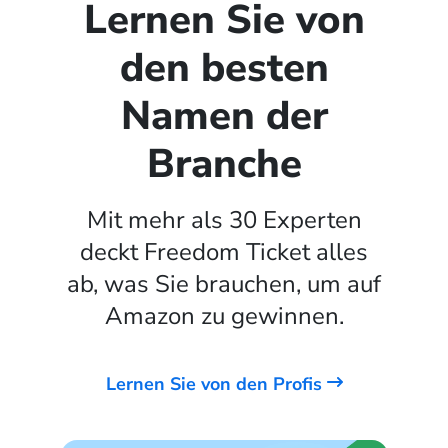
Lernen Sie von
den besten
Namen der
Branche
Mit mehr als 30 Experten
deckt Freedom Ticket alles
ab, was Sie brauchen, um auf
Amazon zu gewinnen.
Lernen Sie von den Profis