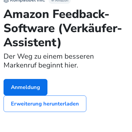
Amazon
Amazon Feedback-
Software (Verkäufer-
Assistent)
Der Weg zu einem besseren
Markenruf beginnt hier.
Anmeldung
Erweiterung herunterladen