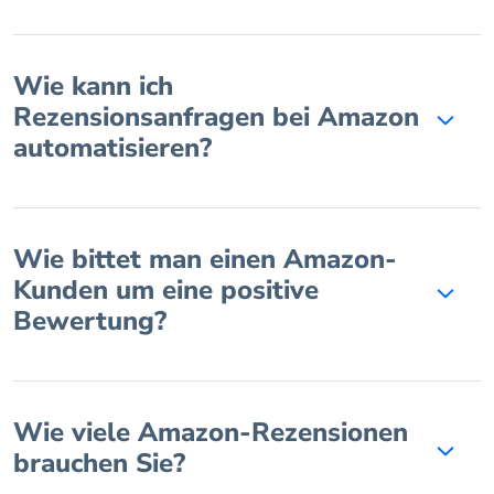
Wie kann ich
Rezensionsanfragen bei Amazon
automatisieren?
Wie bittet man einen Amazon-
Kunden um eine positive
Bewertung?
Wie viele Amazon-Rezensionen
brauchen Sie?