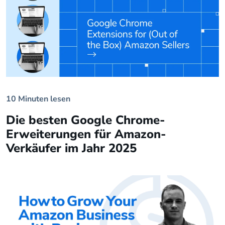
10 Minuten lesen
Die besten Google Chrome-
Erweiterungen für Amazon-
Verkäufer im Jahr 2025