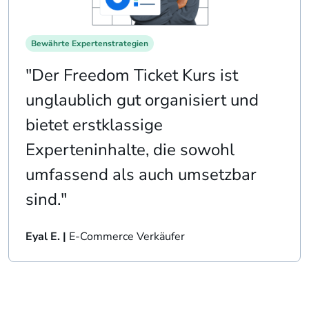
Bewährte Expertenstrategien
"Der Freedom Ticket Kurs ist
unglaublich gut organisiert und
bietet erstklassige
Experteninhalte, die sowohl
umfassend als auch umsetzbar
sind."
Eyal E. |
E-Commerce Verkäufer