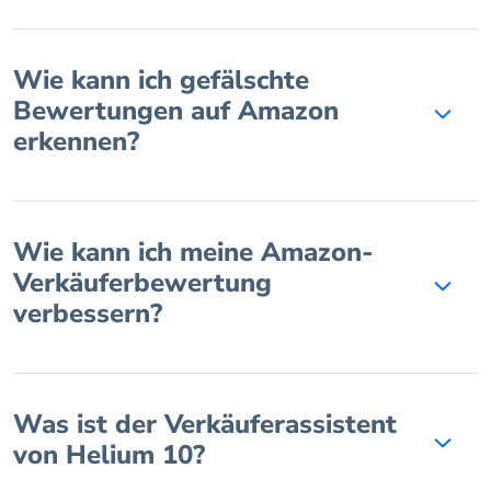
Wie kann ich gefälschte
Bewertungen auf Amazon
erkennen?
Wie kann ich meine Amazon-
Verkäuferbewertung
verbessern?
Was ist der Verkäuferassistent
von Helium 10?