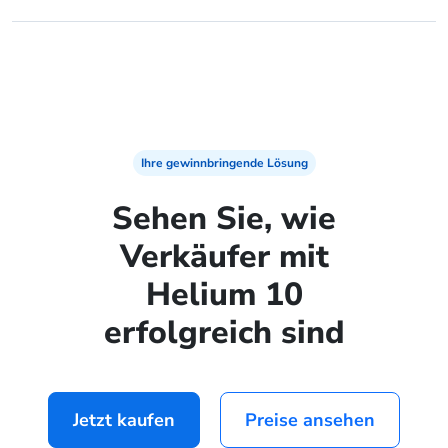
Ihre gewinnbringende Lösung
Sehen Sie, wie
Verkäufer mit
Helium 10
erfolgreich sind
Jetzt kaufen
Preise ansehen