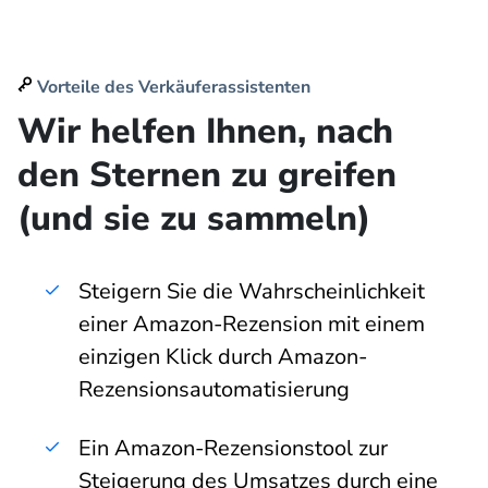
Vorteile des Verkäuferassistenten
Wir helfen Ihnen, nach
den Sternen zu greifen
(und sie zu sammeln)
Steigern Sie die Wahrscheinlichkeit
einer Amazon-Rezension mit einem
einzigen Klick durch Amazon-
Rezensionsautomatisierung
Ein Amazon-Rezensionstool zur
Steigerung des Umsatzes durch eine