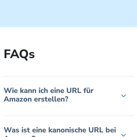
FAQs
Wie kann ich eine URL für
Amazon erstellen?
Was ist eine kanonische URL bei