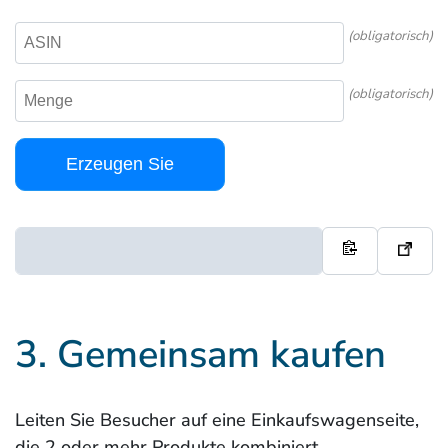
(obligatorisch)
(obligatorisch)
Erzeugen Sie
3. Gemeinsam kaufen
Leiten Sie Besucher auf eine Einkaufswagenseite,
die 2 oder mehr Produkte kombiniert.