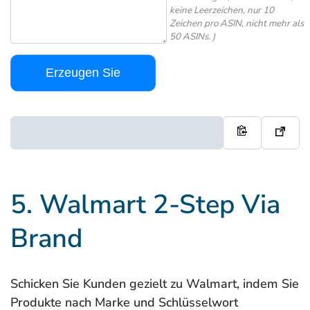
keine Leerzeichen, nur 10
Zeichen pro ASIN, nicht mehr als
50 ASINs. )
Erzeugen Sie
5. Walmart 2-Step Via
Brand
Schicken Sie Kunden gezielt zu Walmart, indem Sie
Produkte nach Marke und Schlüsselwort