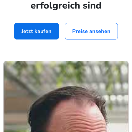
erfolgreich sind
Jetzt kaufen
Preise ansehen