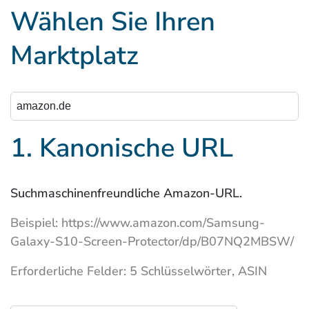
Wählen Sie Ihren
Marktplatz
1. Kanonische URL
Suchmaschinenfreundliche Amazon-URL.
Beispiel: https://www.amazon.com/Samsung-
Galaxy-S10-Screen-Protector/dp/B07NQ2MBSW/
Erforderliche Felder: 5 Schlüsselwörter, ASIN