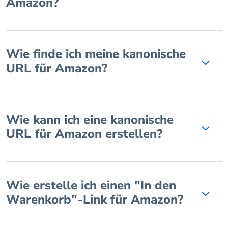
Amazon?
Wie finde ich meine kanonische
URL für Amazon?
Wie kann ich eine kanonische
URL für Amazon erstellen?
Wie erstelle ich einen "In den
Warenkorb"-Link für Amazon?