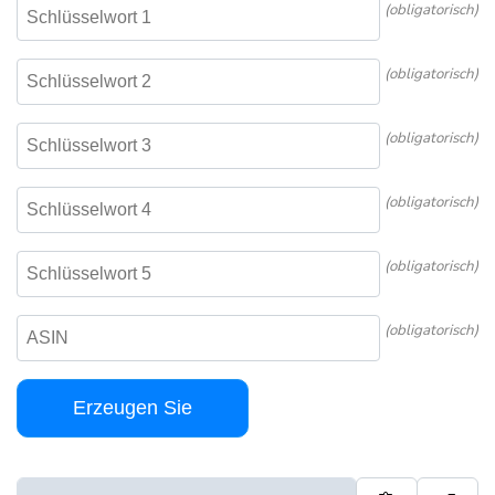
(obligatorisch)
(obligatorisch)
(obligatorisch)
(obligatorisch)
(obligatorisch)
(obligatorisch)
Erzeugen Sie