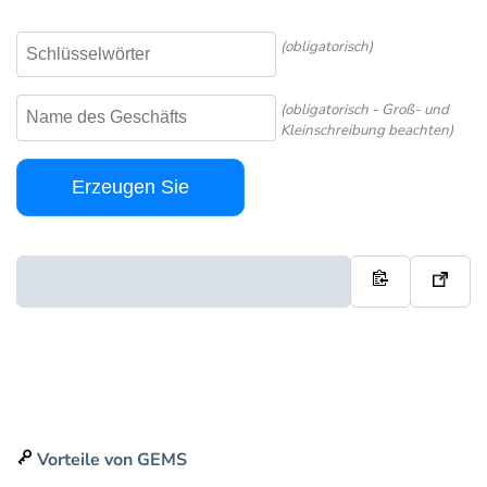
(obligatorisch)
(obligatorisch - Groß- und
Kleinschreibung beachten)
Erzeugen Sie
Vorteile von GEMS