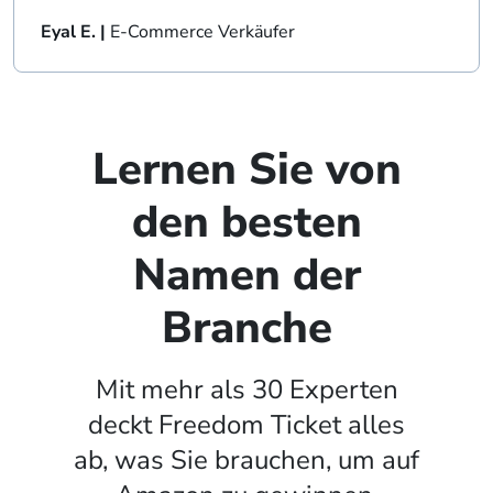
Eyal E. |
E-Commerce Verkäufer
Lernen Sie von
den besten
Namen der
Branche
Mit mehr als 30 Experten
deckt Freedom Ticket alles
ab, was Sie brauchen, um auf