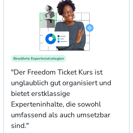
Bewährte Expertenstrategien
"Der Freedom Ticket Kurs ist
unglaublich gut organisiert und
bietet erstklassige
Experteninhalte, die sowohl
umfassend als auch umsetzbar
sind."