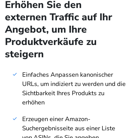
Erhöhen Sie den
externen Traffic auf Ihr
Angebot, um Ihre
Produktverkäufe zu
steigern
Einfaches Anpassen kanonischer
URLs, um indiziert zu werden und die
Sichtbarkeit Ihres Produkts zu
erhöhen
Erzeugen einer Amazon-
Suchergebnisseite aus einer Liste
von ASINs, die Sie angeben