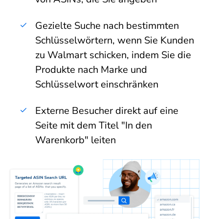
Gezielte Suche nach bestimmten
Schlüsselwörtern, wenn Sie Kunden
zu Walmart schicken, indem Sie die
Produkte nach Marke und
Schlüsselwort einschränken
Externe Besucher direkt auf eine
Seite mit dem Titel "In den
Warenkorb" leiten