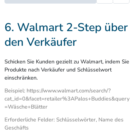
6. Walmart 2-Step über
den Verkäufer
Schicken Sie Kunden gezielt zu Walmart, indem Sie
Produkte nach Verkäufer und Schlüsselwort
einschränken.
Beispiel: https://www.walmart.com/search/?
cat_id=0&facet=retailer%3APalos+Buddies&query
=Wäsche+Blätter
Erforderliche Felder: Schlüsselwörter, Name des
Geschäfts