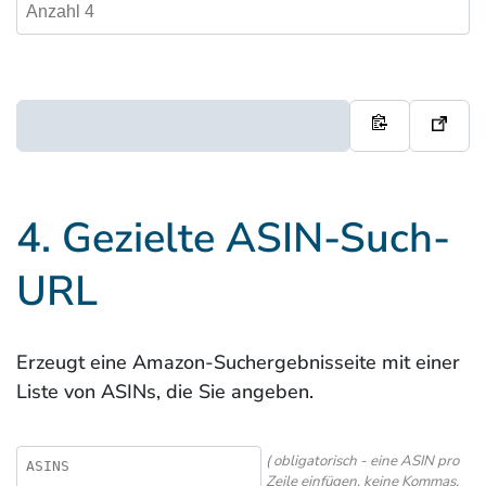
(fakultativ)
4. Gezielte ASIN-Such-
URL
Erzeugt eine Amazon-Suchergebnisseite mit einer
Liste von ASINs, die Sie angeben.
( obligatorisch - eine ASIN pro
Zeile einfügen, keine Kommas,