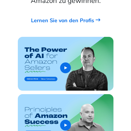
Amazon zu gewinnen.
Lernen Sie von den Profis