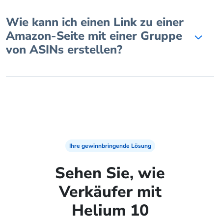
Wie kann ich einen Link zu einer
Amazon-Seite mit einer Gruppe
von ASINs erstellen?
Ihre gewinnbringende Lösung
Sehen Sie, wie
Verkäufer mit
Helium 10