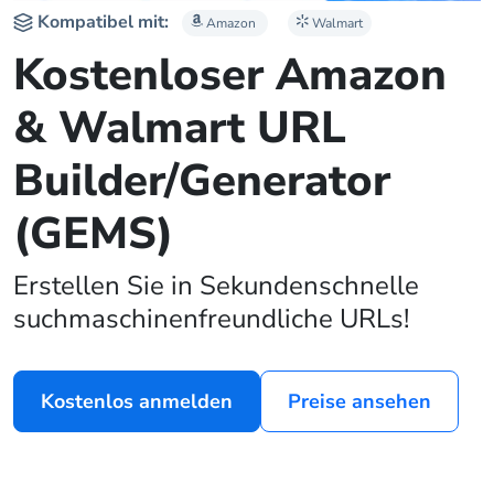
Kompatibel mit:
Amazon
Walmart
Kostenloser Amazon
& Walmart URL
Builder/Generator
(GEMS)
Erstellen Sie in Sekundenschnelle
suchmaschinenfreundliche URLs!
Kostenlos anmelden
Preise ansehen