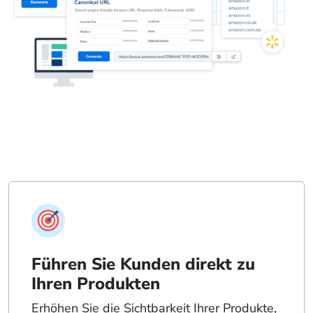
Führen Sie Kunden direkt zu
Ihren Produkten
Erhöhen Sie die Sichtbarkeit Ihrer Produkte,