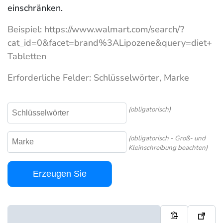
einschränken.
Beispiel: https://www.walmart.com/search/?
cat_id=0&facet=brand%3ALipozene&query=diet+
Tabletten
Erforderliche Felder: Schlüsselwörter, Marke
(obligatorisch)
(obligatorisch - Groß- und
Kleinschreibung beachten)
Erzeugen Sie