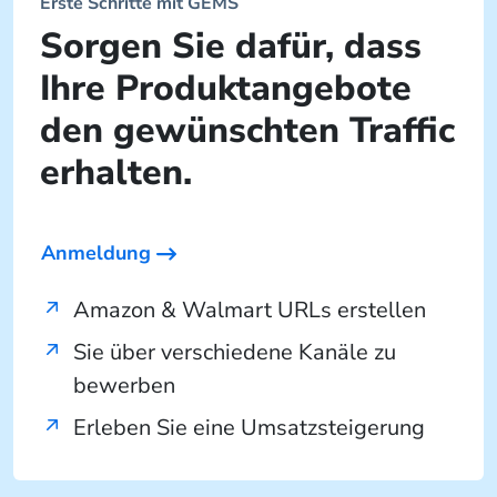
Erste Schritte mit GEMS
Sorgen Sie dafür, dass
Ihre Produktangebote
den gewünschten Traffic
erhalten.
Anmeldung
Amazon & Walmart URLs erstellen
Sie über verschiedene Kanäle zu
bewerben
Erleben Sie eine Umsatzsteigerung