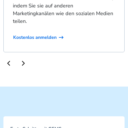
indem Sie sie auf anderen
Marketingkanälen wie den sozialen Medien
teilen.
Kostenlos anmelden