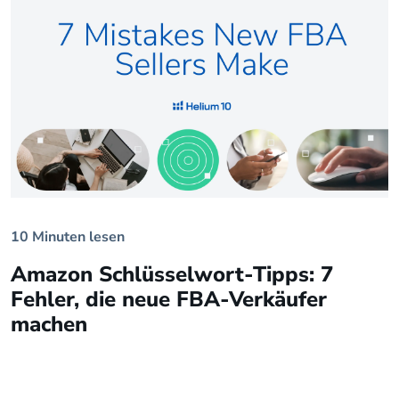
10 Minuten lesen
Amazon Schlüsselwort-Tipps: 7
Fehler, die neue FBA-Verkäufer
machen