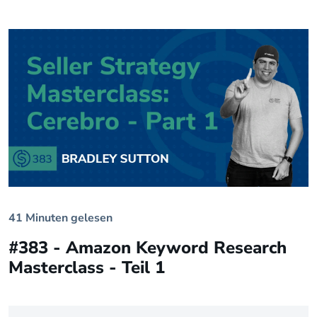
41 Minuten gelesen
#383 - Amazon Keyword Research
Masterclass - Teil 1