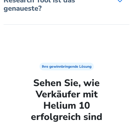
genaueste?
Ihre gewinnbringende Lösung
Sehen Sie, wie
Verkäufer mit
Helium 10
erfolgreich sind