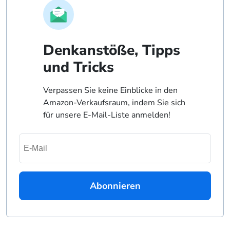
Denkanstöße, Tipps
und Tricks
Verpassen Sie keine Einblicke in den
Amazon-Verkaufsraum, indem Sie sich
für unsere E-Mail-Liste anmelden!
Abonnieren