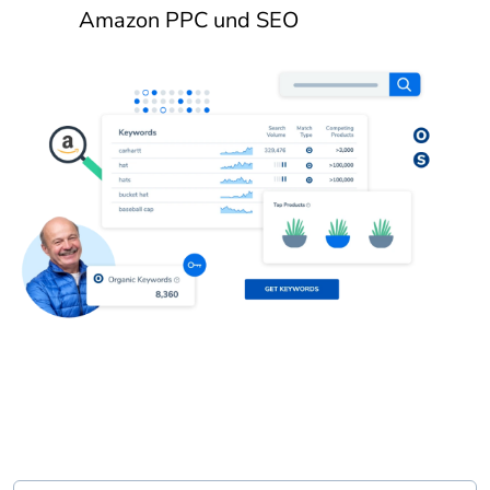
Amazon PPC und SEO