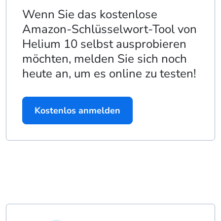
Wenn Sie das kostenlose
Amazon-Schlüsselwort-Tool von
Helium 10 selbst ausprobieren
möchten, melden Sie sich noch
heute an, um es online zu testen!
Kostenlos anmelden