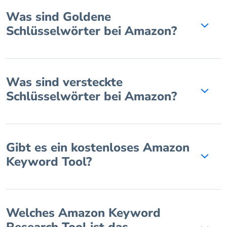
Was sind Goldene
Schlüsselwörter bei Amazon?
Was sind versteckte
Schlüsselwörter bei Amazon?
Gibt es ein kostenloses Amazon
Keyword Tool?
Welches Amazon Keyword
Research Tool ist das