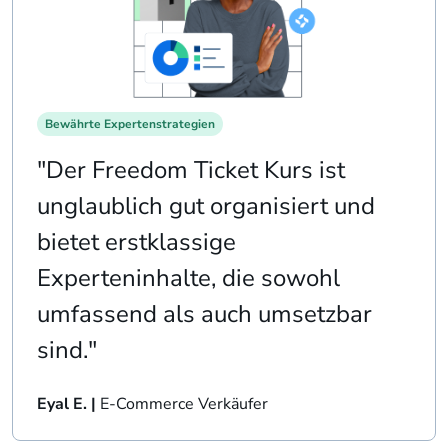
Bewährte Expertenstrategien
"Der Freedom Ticket Kurs ist
unglaublich gut organisiert und
bietet erstklassige
Experteninhalte, die sowohl
umfassend als auch umsetzbar
sind."
Eyal E. |
E-Commerce Verkäufer