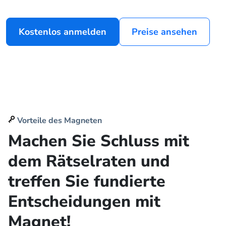
Kostenlos anmelden
Preise ansehen
Vorteile des Magneten
Machen Sie Schluss mit
dem Rätselraten und
treffen Sie fundierte
Entscheidungen mit
Magnet!