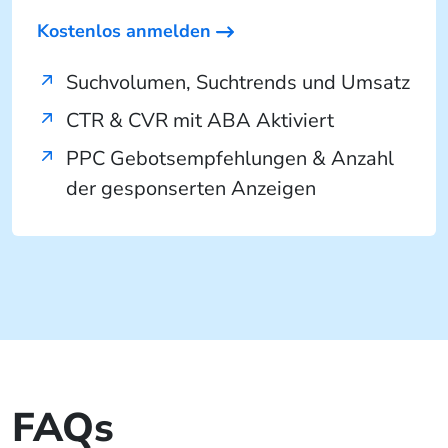
Kostenlos anmelden
Suchvolumen, Suchtrends und Umsatz
CTR & CVR mit ABA Aktiviert
PPC Gebotsempfehlungen & Anzahl
der gesponserten Anzeigen
FAQs