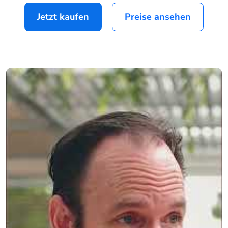
Jetzt kaufen
Preise ansehen