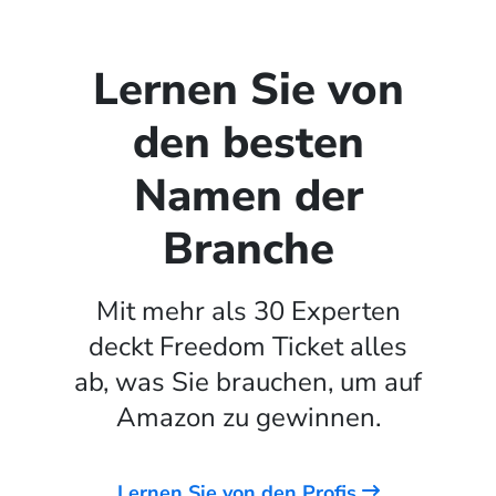
Lernen Sie von
den besten
Namen der
Branche
Mit mehr als 30 Experten
deckt Freedom Ticket alles
ab, was Sie brauchen, um auf
Amazon zu gewinnen.
Lernen Sie von den Profis