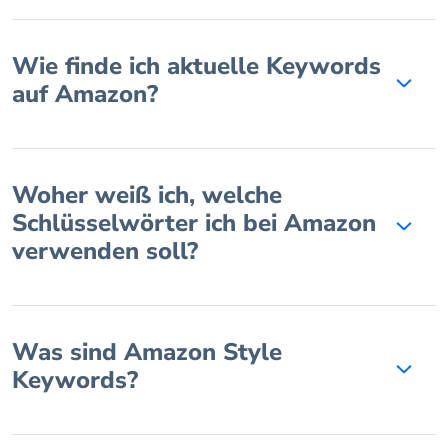
Wie finde ich aktuelle Keywords
auf Amazon?
Woher weiß ich, welche
Schlüsselwörter ich bei Amazon
verwenden soll?
Was sind Amazon Style
Keywords?