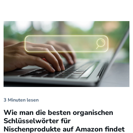
3 Minuten lesen
Wie man die besten organischen
Schlüsselwörter für
Nischenprodukte auf Amazon findet