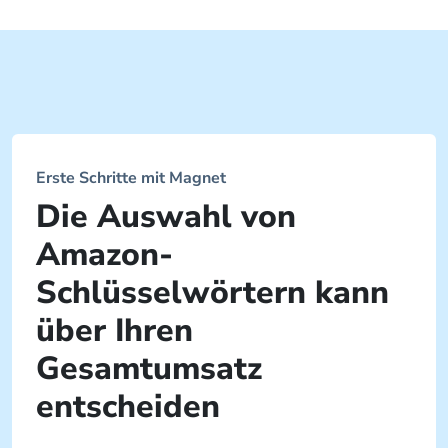
Erste Schritte mit Magnet
Die Auswahl von
Amazon-
Schlüsselwörtern kann
über Ihren
Gesamtumsatz
entscheiden