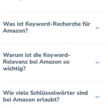
Was ist Keyword-Recherche für
Amazon?
Warum ist die Keyword-
Relevanz bei Amazon so
wichtig?
Wie viele Schlüsselwörter sind
bei Amazon erlaubt?