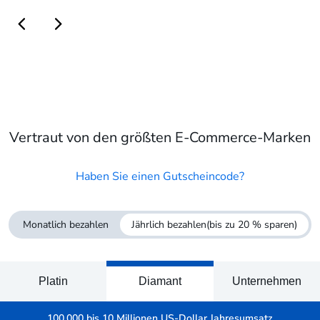
Vertraut von den größten E-Commerce-Marken
Haben Sie einen Gutscheincode?
Monatlich bezahlen
Jährlich bezahlen
(bis zu 20 % sparen)
Platin
Diamant
Unternehmen
100.000 bis 10 Millionen US-Dollar Jahresumsatz