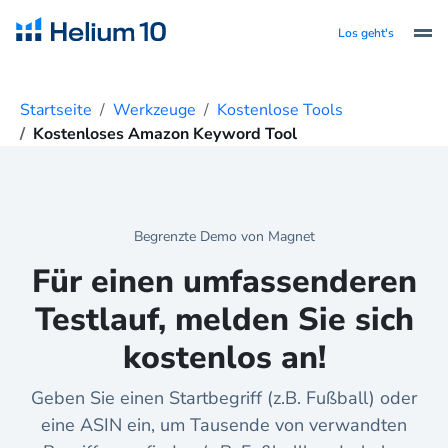
Los geht's
Startseite
Werkzeuge
Kostenlose Tools
Kostenloses Amazon Keyword Tool
Begrenzte Demo von Magnet
Für einen umfassenderen
Testlauf, melden Sie sich
kostenlos an!
Geben Sie einen Startbegriff (z.B. Fußball) oder
eine ASIN ein, um Tausende von verwandten