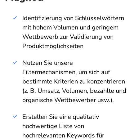
Identifizierung von Schlüsselwörtern
mit hohem Volumen und geringem
Wettbewerb zur Validierung von
Produktmöglichkeiten
Nutzen Sie unsere
Filtermechanismen, um sich auf
bestimmte Kriterien zu konzentrieren
(z. B. Umsatz, Volumen, bezahlte und
organische Wettbewerber usw.).
Erstellen Sie eine qualitativ
hochwertige Liste von
hochrelevanten Keywords für