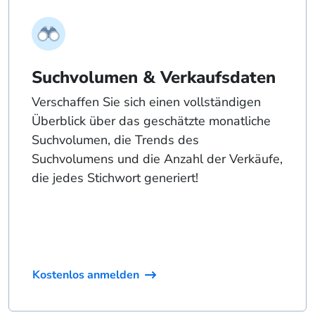
Suchvolumen & Verkaufsdaten
Verschaffen Sie sich einen vollständigen
Überblick über das geschätzte monatliche
Suchvolumen, die Trends des
Suchvolumens und die Anzahl der Verkäufe,
die jedes Stichwort generiert!
Kostenlos anmelden