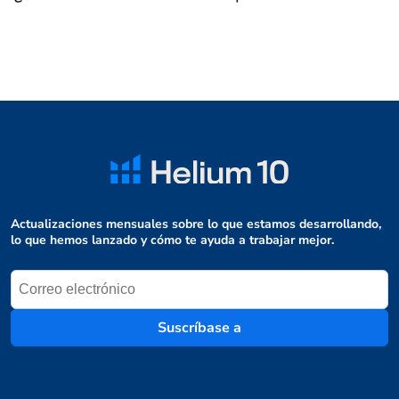
Actualizaciones mensuales sobre lo que estamos desarrollando,
lo que hemos lanzado y cómo te ayuda a trabajar mejor.
Suscríbase a