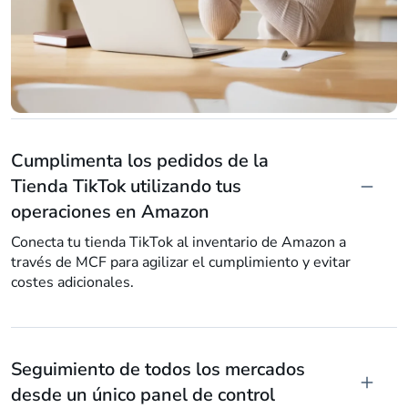
Cumplimenta los pedidos de la
Tienda TikTok utilizando tus
operaciones en Amazon
Conecta tu tienda TikTok al inventario de Amazon a
través de MCF para agilizar el cumplimiento y evitar
costes adicionales.
Seguimiento de todos los mercados
desde un único panel de control