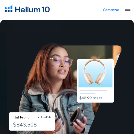
Comenzar