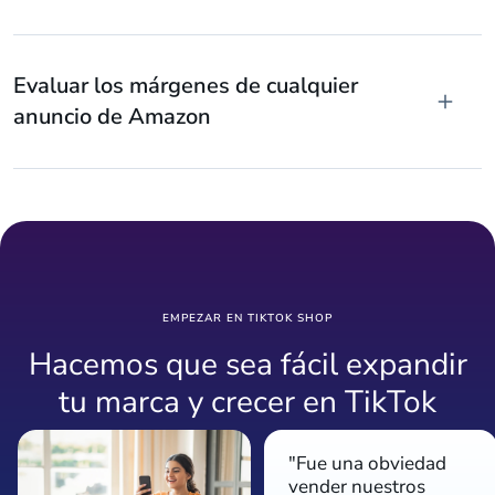
Evaluar los márgenes de cualquier
anuncio de Amazon
EMPEZAR EN TIKTOK SHOP
Hacemos que sea fácil expandir
tu marca y crecer en TikTok
"Fue una obviedad
vender nuestros