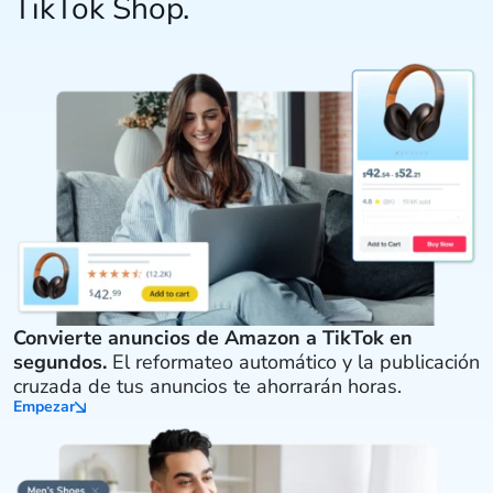
TikTok Shop.
Convierte anuncios de Amazon a TikTok en
segundos.
El reformateo automático y la publicación
cruzada de tus anuncios te ahorrarán horas.
Empezar