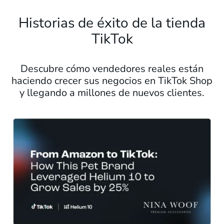
Historias de éxito de la tienda
TikTok
Descubre cómo vendedores reales están
haciendo crecer sus negocios en TikTok Shop
y llegando a millones de nuevos clientes.