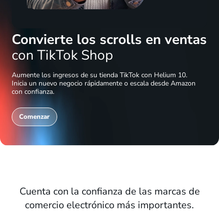
Convierte los scrolls en ventas
con TikTok Shop
Aumente los ingresos de su tienda TikTok con Helium 10.
Inicia un nuevo negocio rápidamente o escala desde Amazon
con confianza.
Comenzar
Cuenta con la confianza de las marcas de
comercio electrónico más importantes.