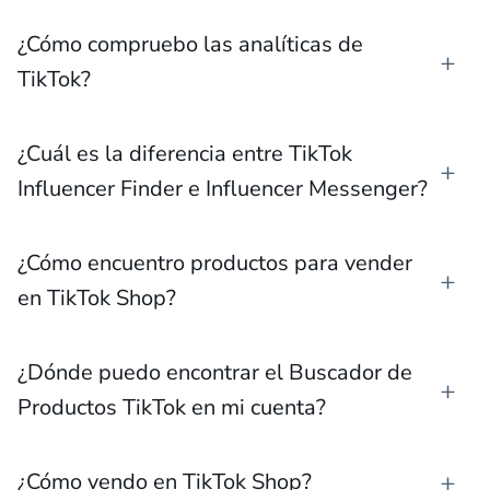
¿Cómo compruebo las analíticas de
TikTok?
¿Cuál es la diferencia entre TikTok
Influencer Finder e Influencer Messenger?
¿Cómo encuentro productos para vender
en TikTok Shop?
¿Dónde puedo encontrar el Buscador de
Productos TikTok en mi cuenta?
¿Cómo vendo en TikTok Shop?