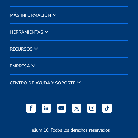
MÁS INFORMACIÓN
HERRAMIENTAS
RECURSOS
EMPRESA
CENTRO DE AYUDA Y SOPORTE
Helium 10. Todos los derechos reservados