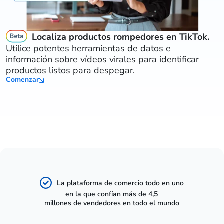
Localiza productos rompedores en TikTok.
Utilice potentes herramientas de datos e
información sobre vídeos virales para identificar
productos listos para despegar.
Comenzar
La plataforma de comercio todo en uno
en la que confían más de 4,5
millones de vendedores en todo el mundo