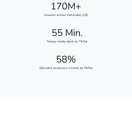
170M+
Usuarios activos mensuales (US)
55 Min.
Tiempo medio diario en TikTok
58%
Descubrir productos a través de TikTok