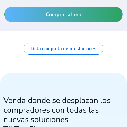
Comprar ahora
Lista completa de prestaciones
Venda donde se desplazan los
compradores con todas las
nuevas soluciones