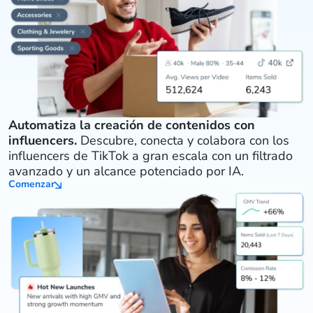
Automatiza la creación de contenidos con
influencers.
Descubre, conecta y colabora con los
influencers de TikTok a gran escala con un filtrado
avanzado y un alcance potenciado por IA.
Comenzar