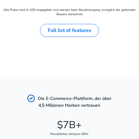
Alle Preise sind in USD angegeben und werden beim Bezahlvorgang zuzüglich der geltenden
Steuern berechnet.
Full list of features
Die E-Commerce-Plattform, der über
4,5 Millionen Marken vertrauen
$7B+
Monatliches Amazon GMV