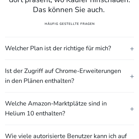
Das können Sie auch.
HÄUFIG GESTELLTE FRAGEN
Welcher Plan ist der richtige für mich?
Ist der Zugriff auf Chrome-Erweiterungen
in den Plänen enthalten?
Welche Amazon-Marktplätze sind in
Helium 10 enthalten?
Wie viele autorisierte Benutzer kann ich auf