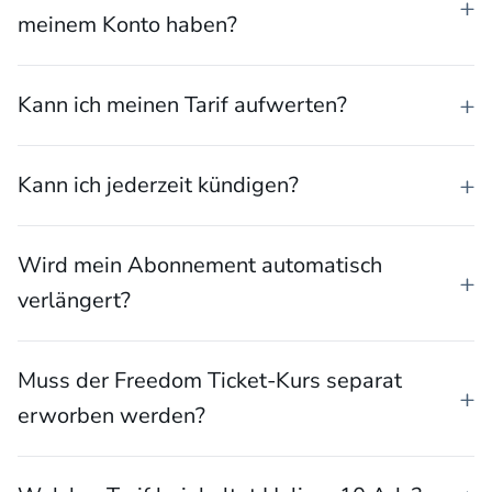
meinem Konto haben?
Kann ich meinen Tarif aufwerten?
Kann ich jederzeit kündigen?
Wird mein Abonnement automatisch
verlängert?
Muss der Freedom Ticket-Kurs separat
erworben werden?