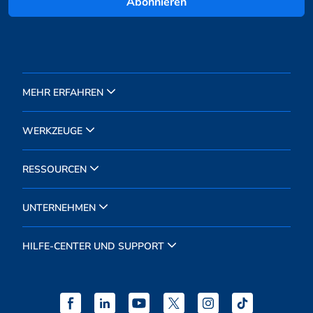
Abonnieren
MEHR ERFAHREN
WERKZEUGE
RESSOURCEN
UNTERNEHMEN
HILFE-CENTER UND SUPPORT