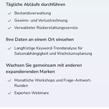
Tägliche Abläufe durchführen
Bestandsverwaltung
Gewinn- und Verlustrechnung
Verwalteter Rückerstattungsservice
Ihre Daten an einem Ort einsehen
Langfristige Keyword-Trendanalyse für
Saisonabhängigkeit und Wachstumsplanung
Wachsen Sie gemeinsam mit anderen
expandierenden Marken
Monatliche Workshops und Frage-Antwort-
Runden
Experten-Webinare