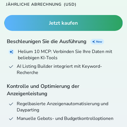
JÄHRLICHE ABRECHNUNG
(USD)
Jetzt kaufen
Beschleunigen Sie die Ausführung
Helium 10 MCP: Verbinden Sie Ihre Daten mit
beliebigen KI-Tools
AI Listing Builder integriert mit Keyword-
Recherche
Kontrolle und Optimierung der
Anzeigenleistung
Regelbasierte Anzeigenautomatisierung und
Dayparting
Manuelle Gebots- und Budgetkontrolloptionen