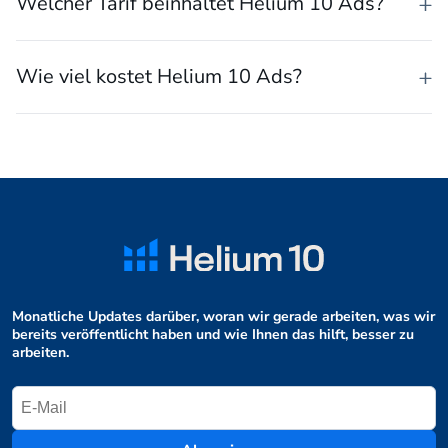
Welcher Tarif beinhaltet Helium 10 Ads?
Wie viel kostet Helium 10 Ads?
Monatliche Updates darüber, woran wir gerade arbeiten, was wir
bereits veröffentlicht haben und wie Ihnen das hilft, besser zu
arbeiten.